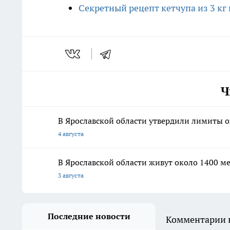
Секретный рецепт кетчупа из 3 кг
Ч
В Ярославской области утвердили лимиты о
4 августа
В Ярославской области живут около 1400 мед
3 августа
Последние новости
Комментарии н