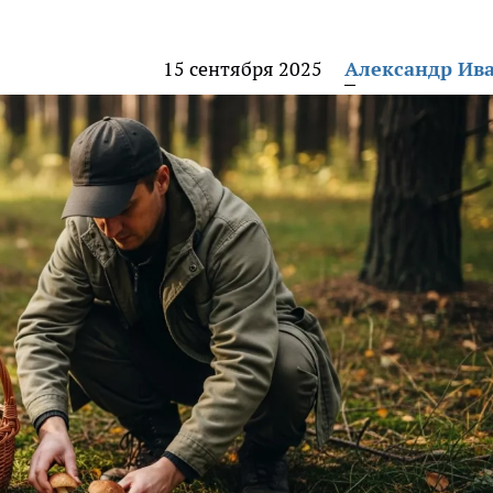
15 сентября 2025
Александр Ив