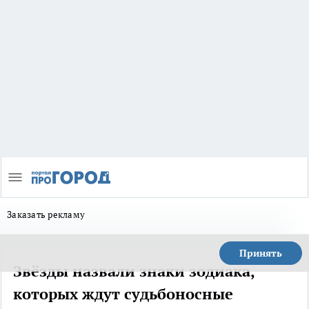
Заказать рекламу
Принять
Звёзды назвали знаки зодиака,
которых ждут судьбоносные