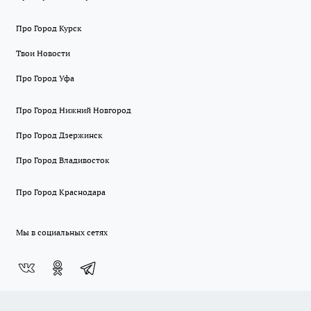
Про Город Курск
Твои Новости
Про Город Уфа
Про Город Нижний Новгород
Про Город Дзержинск
Про Город Владивосток
Про Город Краснодара
Мы в социальных сетях