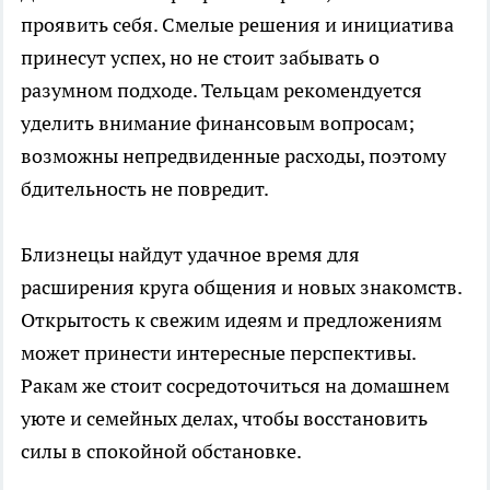
проявить себя. Смелые решения и инициатива
принесут успех, но не стоит забывать о
разумном подходе. Тельцам рекомендуется
уделить внимание финансовым вопросам;
возможны непредвиденные расходы, поэтому
бдительность не повредит.
Близнецы найдут удачное время для
расширения круга общения и новых знакомств.
Открытость к свежим идеям и предложениям
может принести интересные перспективы.
Ракам же стоит сосредоточиться на домашнем
уюте и семейных делах, чтобы восстановить
силы в спокойной обстановке.