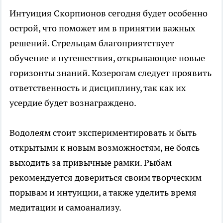
Интуиция Скорпионов сегодня будет особенно
острой, что поможет им в принятии важных
решений. Стрельцам благоприятствует
обучение и путешествия, открывающие новые
горизонты знаний. Козерогам следует проявить
ответственность и дисциплину, так как их
усердие будет вознаграждено.
Водолеям стоит экспериментировать и быть
открытыми к новым возможностям, не боясь
выходить за привычные рамки. Рыбам
рекомендуется довериться своим творческим
порывам и интуиции, а также уделить время
медитации и самоанализу.