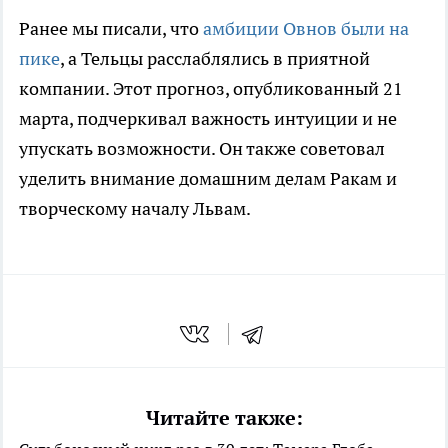
Ранее мы писали, что
амбиции Овнов были на
пике
, а Тельцы расслаблялись в приятной
компании. Этот прогноз, опубликованный 21
марта, подчеркивал важность интуиции и не
упускать возможности. Он также советовал
уделить внимание домашним делам Ракам и
творческому началу Львам.
Читайте также: