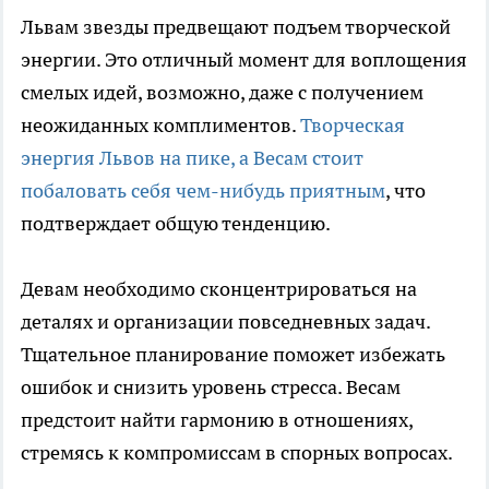
Львам звезды предвещают подъем творческой
энергии. Это отличный момент для воплощения
смелых идей, возможно, даже с получением
неожиданных комплиментов.
Творческая
энергия Львов на пике, а Весам стоит
побаловать себя чем-нибудь приятным
, что
подтверждает общую тенденцию.
Девам необходимо сконцентрироваться на
деталях и организации повседневных задач.
Тщательное планирование поможет избежать
ошибок и снизить уровень стресса. Весам
предстоит найти гармонию в отношениях,
стремясь к компромиссам в спорных вопросах.