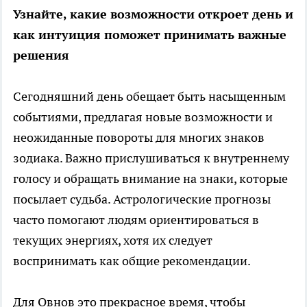
Узнайте, какие возможности откроет день и
как интуиция поможет принимать важные
решения
Сегодняшний день обещает быть насыщенным
событиями, предлагая новые возможности и
неожиданные повороты для многих знаков
зодиака. Важно прислушиваться к внутреннему
голосу и обращать внимание на знаки, которые
посылает судьба. Астрологические прогнозы
часто помогают людям ориентироваться в
текущих энергиях, хотя их следует
воспринимать как общие рекомендации.
Для Овнов это прекрасное время, чтобы