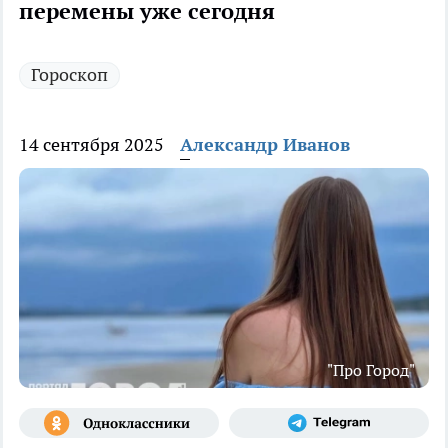
перемены уже сегодня
Гороскоп
14 сентября 2025
Александр Иванов
"Про Город"