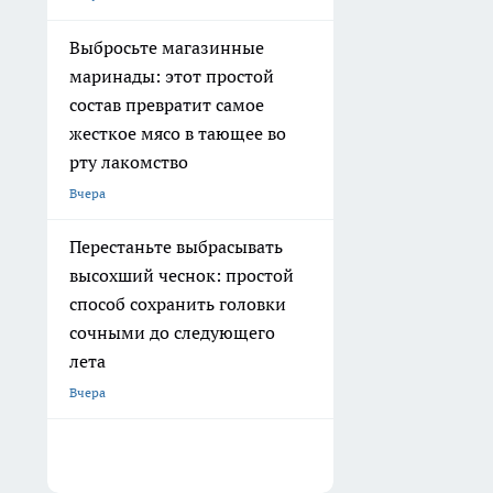
Выбросьте магазинные
маринады: этот простой
состав превратит самое
жесткое мясо в тающее во
рту лакомство
Вчера
Перестаньте выбрасывать
высохший чеснок: простой
способ сохранить головки
сочными до следующего
лета
Вчера