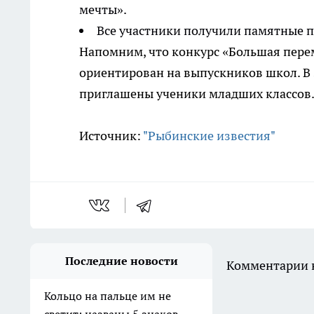
мечты».
Все участники получили памятные п
Напомним, что конкурс «Большая перем
ориентирован на выпускников школ. В 
приглашены ученики младших классов
Источник:
"Рыбинские известия"
Последние новости
Комментарии н
Кольцо на пальце им не