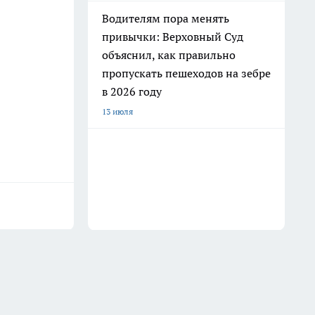
Водителям пора менять
привычки: Верховный Суд
объяснил, как правильно
пропускать пешеходов на зебре
в 2026 году
13 июля