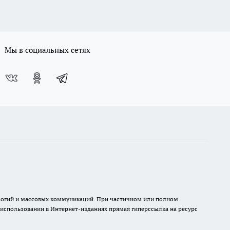
Мы в социальных сетях
нологий и массовых коммуникаций. При частичном или полном
и использовании в Интернет-изданиях прямая гиперссылка на ресурс