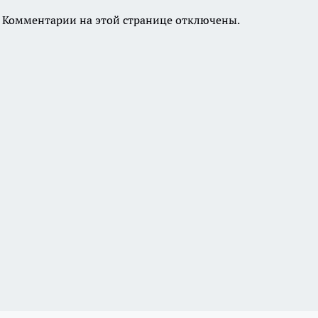
Комментарии на этой странице отключены.