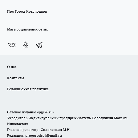
Про Город Краснодара
Мы в социальных сетях
О нас
Контакты
Редакционная политика
Сетевое издание «pgr76.ru»
Учредитель Индивидуальный предприниматель Солодянкин Максим
Николаевич
Главный редактор: Солодянкин М.Н.
Редакция: progorodsol@mail.ru