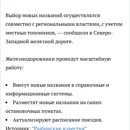
Выбор новых названий осуществлялся
совместно с региональными властями, с учетом
местных топонимов, — сообщили в Северо-
Западной железной дороге.
Железнодорожники проведут масштабную
работу:
Внесут новые названия в справочные и
информационные системы.
Разместят новые названия на самих
остановочных пунктах.
Актуализируют расписание поездов.
Источник:
"Рыбинские известия"