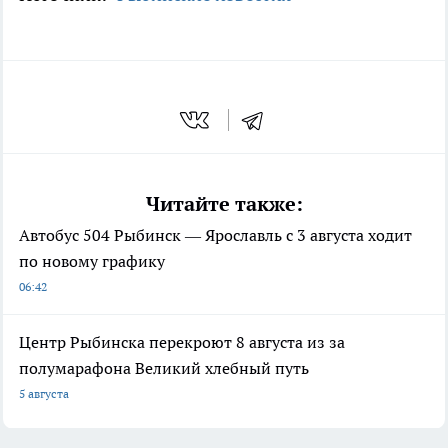
Читайте также:
Автобус 504 Рыбинск — Ярославль с 3 августа ходит
по новому графику
06:42
Центр Рыбинска перекроют 8 августа из за
полумарафона Великий хлебный путь
5 августа