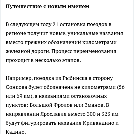
Путешествие с новым именем
В следующем году 21 остановка поездов в
регионе получит новые, уникальные названия
вместо прежних обозначений километрами
железной дороги. Процесс переименования
проходит в несколько этапов.
Например, поездка из Рыбинска в сторону
Сонкова будет обозначена не километрами (56
или 69 км), а названиями остановочных
пунктов: Большой Фролов или Зманов. В
направлении Ярославля вместо 300 и 323 км
будут фигурировать названия Кривандино и
Кадино.