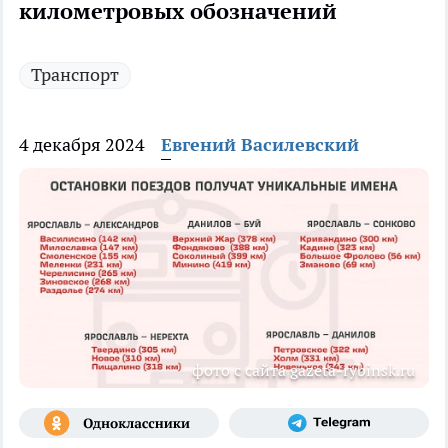
километровых обозначений
Транспорт
4 декабря 2024
Евгений Василевский
фото с сайта gazeta-rybinsk.ru