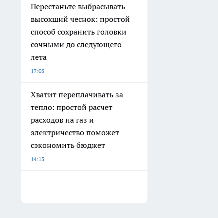
Перестаньте выбрасывать
высохший чеснок: простой
способ сохранить головки
сочными до следующего
лета
17:05
Хватит переплачивать за
тепло: простой расчет
расходов на газ и
электричество поможет
сэкономить бюджет
14:15