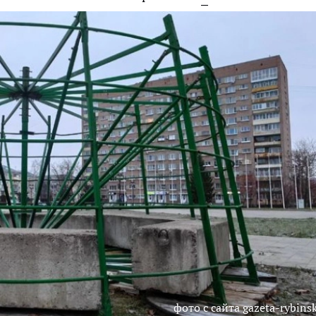
фото с сайта gazeta-rybinsk