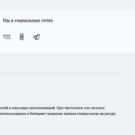
Мы в социальных сетях
нологий и массовых коммуникаций. При частичном или полном
и использовании в Интернет-изданиях прямая гиперссылка на ресурс