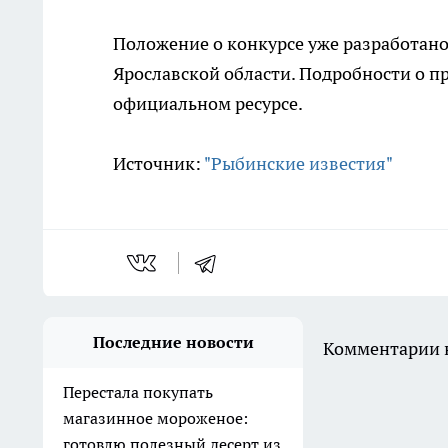
Положение о конкурсе уже разработано
Ярославской области. Подробности о п
официальном ресурсе.
Источник:
"Рыбинские известия"
Последние новости
Комментарии н
Перестала покупать
магазинное мороженое:
готовлю полезный десерт из