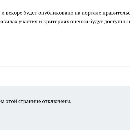
 и вскоре будет опубликовано на портале правитель
равилах участия и критериях оценки будут доступны 
а этой странице отключены.