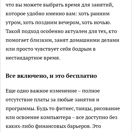
что вы можете выбрать время для занятий,
которое удобно именно вам: хоть ранним
утром, хоть поздним вечером, хоть ночью.
Такой подход особенно актуален для тех, кто
помогает близким, занят домашними делами
или просто чувствует себя бодрым в
нестандартное время.
Все включено, и это бесплатно
Еще одно важное изменение – полное
отсутствие платы за любые занятия и
программы. Будь то фитнес, танцы, рисование
или освоение компьютера – все доступно без
каких-либо финансовых барьеров. Это