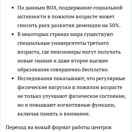
По данным ВОЗ, поддержание социальной
активности в пожилом возрасте может
снизить риск развития деменции на 30%.
В некоторых странах мира существуют
специальные университеты третьего
возраста, где пенсионеры могут получить
новые знания и даже второе высшее
образование совершенно бесплатно.
Исследования показывают, что регулярные
физические нагрузки в пожилом возрасте
не только улучшают физическое состояние,
но и повышают когнитивные функции,
включая память и внимание.
Переход на новый формат работы центров