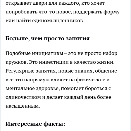
открывает двери для каждого, кто хочет
попробовать что-то новое, поддержать форму
или найти единомышленников.
Больше, чем просто занятия
Подобные инициативы – это не просто набор
кружков. Это инвестиции в качество жизни.
Регулярные занятия, новые знания, общение –
все это напрямую влияет на физическое и
ментальное здоровье, помогает бороться с
одиночеством и делает каждый день более
насыщенным.
Интересные факты: