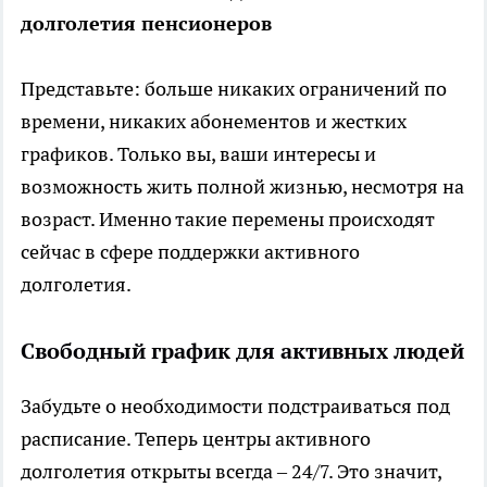
долголетия пенсионеров
Представьте: больше никаких ограничений по
времени, никаких абонементов и жестких
графиков. Только вы, ваши интересы и
возможность жить полной жизнью, несмотря на
возраст. Именно такие перемены происходят
сейчас в сфере поддержки активного
долголетия.
Свободный график для активных людей
Забудьте о необходимости подстраиваться под
расписание. Теперь центры активного
долголетия открыты всегда – 24/7. Это значит,