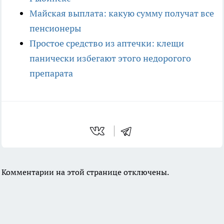
Майская выплата: какую сумму получат все
пенсионеры
Простое средство из аптечки: клещи
панически избегают этого недорогого
препарата
Комментарии на этой странице отключены.