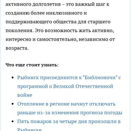
активного долголетия – это важный шаг к
созданию более инклюзивного и
поддерживающего общества для старшего
поколения. Это возможность жить активно,
интересно и самостоятельно, независимо от
возраста.
Что еще стоит узнать:
Рыбинск присоединится к "Библионочи" с
программой о Великой Отечественной
войне
Отопление в регионе начнут отключать
раньше из-за изменения прогноза погоды
Пять пожаров за четыре дня произошли в
Рыбинске