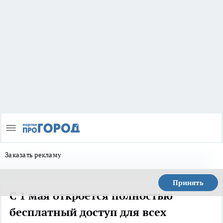
Заказать рекламу
Принять
С 1 мая откроется полностью
бесплатный доступ для всех