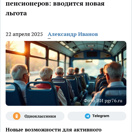
пенсионеров: вводится новая
льгота
22 апреля 2025
Александр Иванов
Фото ИИ pgr76.ru
Новые возможности для активного