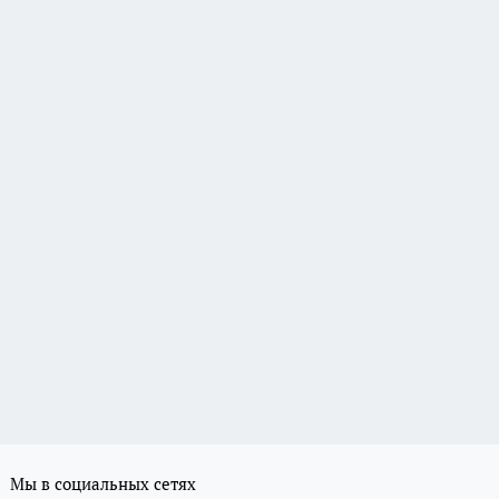
Мы в социальных сетях