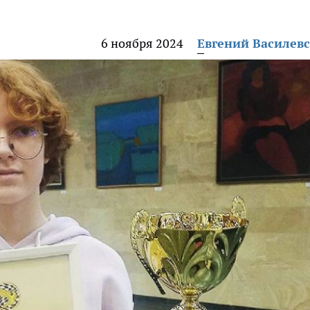
6 ноября 2024
Евгений Василев