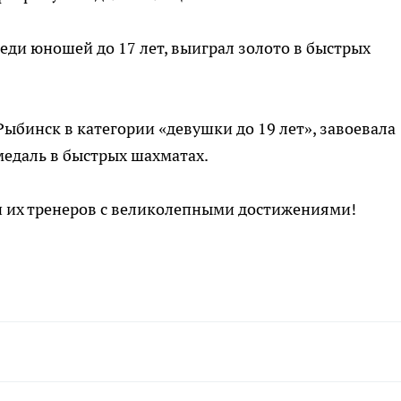
еди юношей до 17 лет, выиграл золото в быстрых
ыбинск в категории «девушки до 19 лет», завоевала
медаль в быстрых шахматах.
 их тренеров с великолепными достижениями!