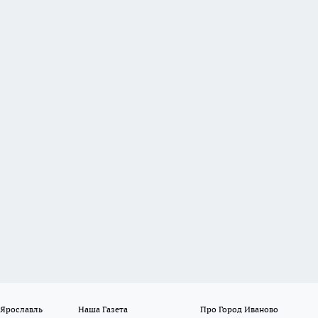
 Ярославль
Наша Газета
Про Город Иваново