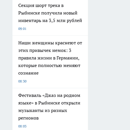
Секция шорт трека в
Рыбинске получила новый
инвентарь на 3,5 млн рублей
09:01
Наши женщины краснеют от
этих привычек немок: 3
правила жизни в Германии,
которые полностью меняют
сознание
08:30
Фестиваль «Джаз на родном
языке» в Рыбинске открыли
музыканты из разных
регионов
08:03