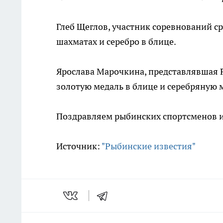
Глеб Щеглов, участник соревнований ср
шахматах и серебро в блице.
Ярослава Марочкина, представлявшая Р
золотую медаль в блице и серебряную 
Поздравляем рыбинских спортсменов и
Источник:
"Рыбинские известия"