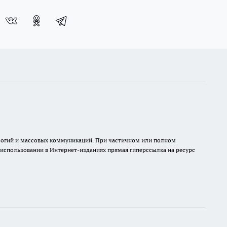
нологий и массовых коммуникаций. При частичном или полном
и использовании в Интернет-изданиях прямая гиперссылка на ресурс