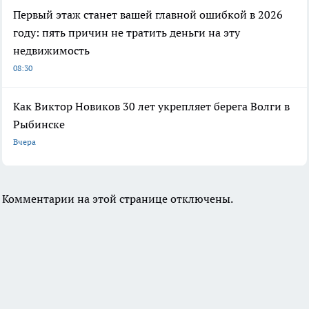
Первый этаж станет вашей главной ошибкой в 2026
году: пять причин не тратить деньги на эту
недвижимость
08:30
Как Виктор Новиков 30 лет укрепляет берега Волги в
Рыбинске
Вчера
Комментарии на этой странице отключены.