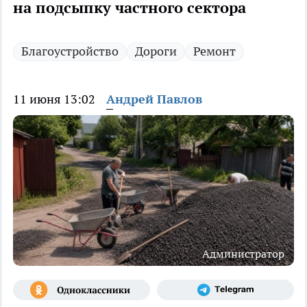
на подсыпку частного сектора
Благоустройство
Дороги
Ремонт
11 июня 13:02
Андрей Павлов
Администратор