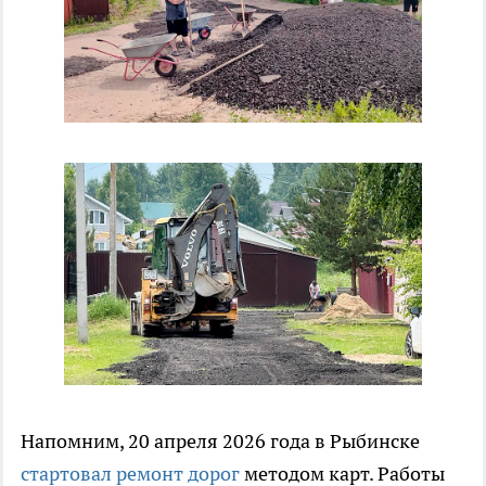
Напомним, 20 апреля 2026 года в Рыбинске
стартовал ремонт дорог
методом карт. Работы