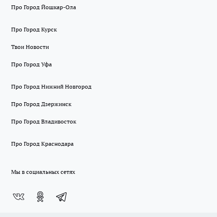
Про Город Йошкар-Ола
Про Город Курск
Твои Новости
Про Город Уфа
Про Город Нижний Новгород
Про Город Дзержинск
Про Город Владивосток
Про Город Краснодара
Мы в социальных сетях