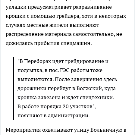
укладки предусматривает разравнивание
крошки с помощью грейдера, хотя в некоторых
случаях местные жители выполняют
распределение материала самостоятельно, не
дожидаясь прибытия спецмашин.
"В Переборах идет грейдирование и
подсыпка, в пос. ГЭС работы тоже
выполняются. После завершения здесь
дорожники перейдут в Волжский, куда
крошка завезена и ждет спецтехники.
В работе порядка 20 участков", -
поясняют в администрации.
Мероприятия охватывают улицу Больничную в