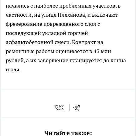
начались с наиболее проблемных участков, в
частности, на улице Плеханова, и включают
фрезерование поврежденного слоя с
последующей укладкой горячей
асфальтобетонной смеси. Контракт на
ремонтные работы оценивается в 43 млн
рублей, а их завершение планируется до конца
июля.
Читайте также: