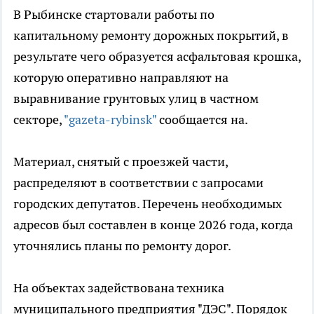
В Рыбинске стартовали работы по
капитальному ремонту дорожных покрытий, в
результате чего образуется асфальтовая крошка,
которую оперативно направляют на
выравнивание грунтовых улиц в частном
секторе,
"gazeta-rybinsk"
сообщается на.
Материал, снятый с проезжей части,
распределяют в соответствии с запросами
городских депутатов. Перечень необходимых
адресов был составлен в конце 2026 года, когда
уточнялись планы по ремонту дорог.
На объектах задействована техника
муниципального предприятия "ДЭС". Порядок