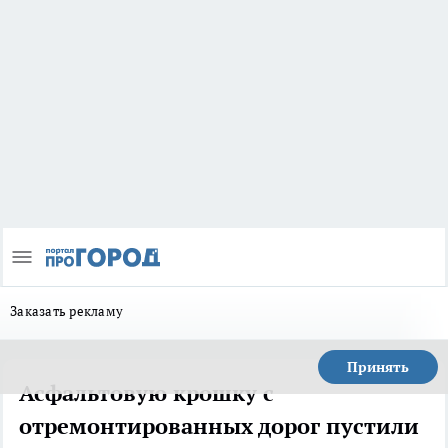
Заказать рекламу
Принять
Асфальтовую крошку с
отремонтированных дорог пустили