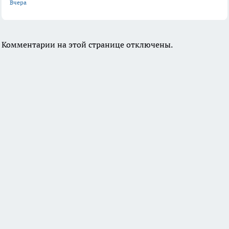
Вчера
Комментарии на этой странице отключены.