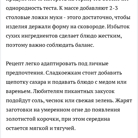
однородность теста. К массе добавляют 2-3
столовые ложки муки - этого достаточно, чтобы
изделия держали форму на сковороде. Избыток
сухих ингредиентов сделает блюдо жестким,
поэтому важно соблюдать баланс.
Рецепт легко адаптировать под личные
предпочтения. Сладкоежкам стоит добавить
щепотку сахара и подавать блюдо с медом или
вареньем. Любителям пикантных закусок
подойдут соль, чеснок или свежая зелень. Жарят
заготовки на умеренном огне до появления
золотистой корочки, при этом середина
остается мягкой и тягучей.