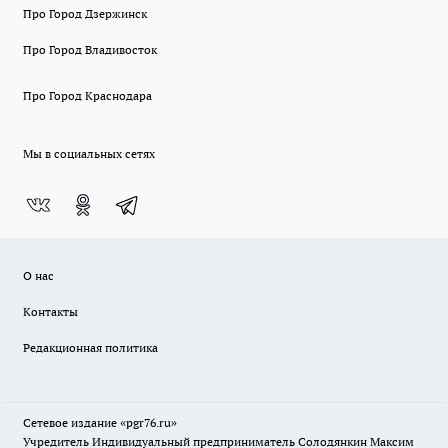
Про Город Дзержинск
Про Город Владивосток
Про Город Краснодара
Мы в социальных сетях
О нас
Контакты
Редакционная политика
Сетевое издание «pgr76.ru»
Учредитель Индивидуальный предприниматель Солодянкин Максим