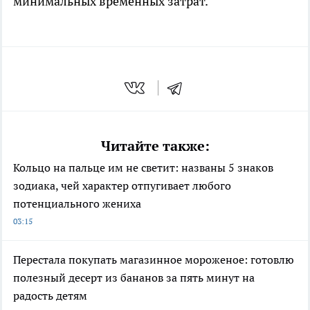
минимальных временных затрат.
Читайте также:
Кольцо на пальце им не светит: названы 5 знаков
зодиака, чей характер отпугивает любого
потенциального жениха
03:15
Перестала покупать магазинное мороженое: готовлю
полезный десерт из бананов за пять минут на
радость детям