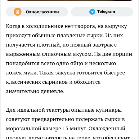
Когда в холодильнике нет творога, на выручку
приходят обычные плавленые сырки. Из них
получается плотный, но нежный завтрак с
выраженным сливочным вкусом. На две порции
понадобится всего одно яйцо и несколько
ложек муки. Такая закуска готовится быстрее
классических сырников и обходится
значительно дешевле.
Для идеальной текстуры опытные кулинары
советуют предварительно подержать сырки в
морозильной камере 15 минут. Охлажденный
продукт легче натереть на терке, что обеспечит