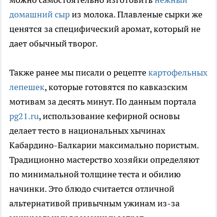
домашний сыр
из молока. Плавленые сырки же
ценятся за специфический аромат, который не
дает обычный творог.
Также ранее мы писали о рецепте
картофельных
лепешек
, которые готовятся по кавказским
мотивам за десять минут. По данным портала
pg21.ru
, использование кефирной основы
делает тесто в национальных хычинах
Кабардино-Балкарии максимально пористым.
Традиционно мастерство хозяйки определяют
по минимальной толщине теста и обилию
начинки. Это блюдо считается отличной
альтернативой привычным ужинам из-за