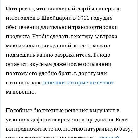
Интересно, что плавленый сыр был впервые
изготовлен в Швейцарии в 1911 году для
обеспечения длительной транспортировки
продукта. Чтобы сделать текстуру завтрака
максимально воздушной, в тесто можно
подмешать каплю разрыхлителя. Блюдо
остается вкусным даже после остывания,
поэтому его удобно брать в дорогу или
готовить, как
лепешки которые исчезают
мгновенно.
Подобные бюджетные решения выручают в
условиях дефицита времени и продуктов. Если
вы предпочитаете полностью натуральную базу,
можно самостоятельно изготовить
нежный