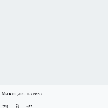
Мы в социальных сетях