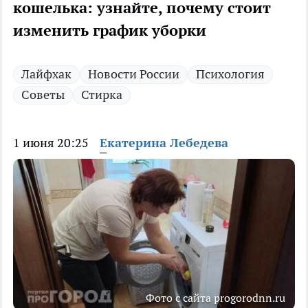
кошелька: узнайте, почему стоит
изменить график уборки
Лайфхак
Новости России
Психология
Советы
Стирка
1 июня 20:25
Екатерина Лебедева
Фото с сайта progorodnn.ru