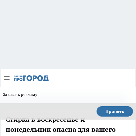
Заказать рекламу
Принять
Стирка в воскресенье и
понедельник опасна для вашего