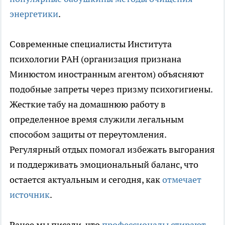
энергетики
.
Современные специалисты Института
психологии РАН (организация признана
Минюстом иностранным агентом) объясняют
подобные запреты через призму психогигиены.
Жесткие табу на домашнюю работу в
определенное время служили легальным
способом защиты от переутомления.
Регулярный отдых помогал избежать выгорания
и поддерживать эмоциональный баланс, что
остается актуальным и сегодня, как
отмечает
источник
.
Ранее мы писали, что
профессионалы стирают