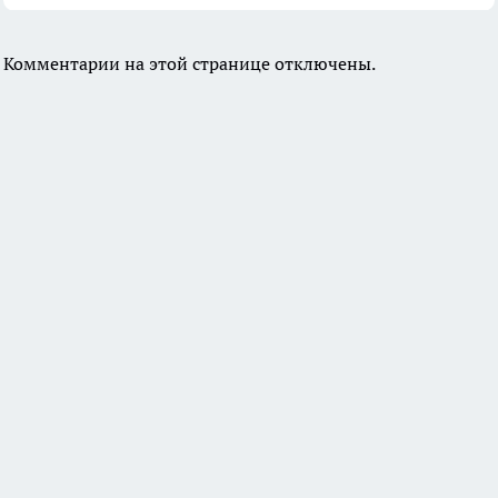
Комментарии на этой странице отключены.