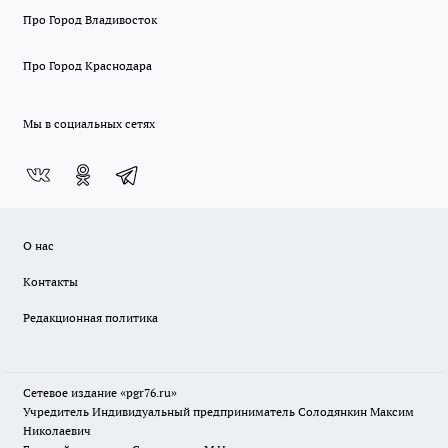
Про Город Владивосток
Про Город Краснодара
Мы в социальных сетях
О нас
Контакты
Редакционная политика
Сетевое издание «pgr76.ru»
Учредитель Индивидуальный предприниматель Солодянкин Максим
Николаевич