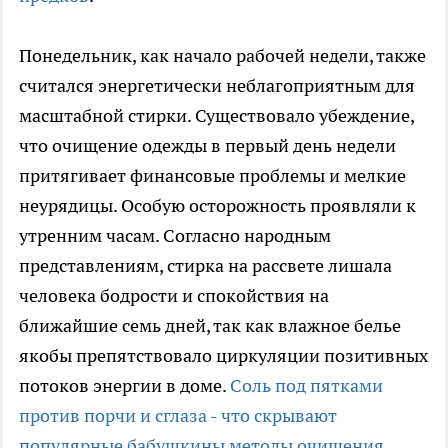
Понедельник, как начало рабочей недели, также
считался энергетически неблагоприятным для
масштабной стирки. Существовало убеждение,
что очищение одежды в первый день недели
притягивает финансовые проблемы и мелкие
неурядицы. Особую осторожность проявляли к
утренним часам. Согласно народным
представлениям, стирка на рассвете лишала
человека бодрости и спокойствия на
ближайшие семь дней, так как влажное белье
якобы препятствовало циркуляции позитивных
потоков энергии в доме.
Соль под пятками
против порчи и сглаза - что скрывают
популярные бабушкины методы очищения