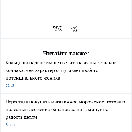
Читайте также:
Кольцо на пальце им не светит: названы 5 знаков
зодиака, чей характер отпугивает любого
потенциального жениха
03:15
Перестала покупать магазинное мороженое: готовлю
полезный десерт из бананов за пять минут на
радость детям
Вчера