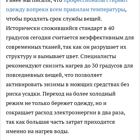
одежду вопреки всем правилам температуры
,
чтобы продлить срок службы вещей.
Исторически сложившийся стандарт в 40
градусов сегодня считается неэффективным для
современных тканей, так как он разрушает их
структуру и вымывает цвет. Специалисты
рекомендуют снизить нагрев до 30 градусов для
повседневных вещей, что позволяет
активировать энзимы в моющих средствах без
риска усадки. Переход на более холодный
режим не только бережет одежду, но и
сокращает расход электроэнергии в два раза,
так как большая часть затрат приходится
именно на нагрев воды.