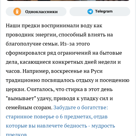
Наши предки воспринимали воду как
проводник энергии, способный влиять на
благополучие семьи. Из-за этого
сформировался ряд ограничений на бытовые
дела, касающиеся конкретных дней недели и
часов. Например, воскресенье на Руси
традиционно посвящалось отдыху и посещению
церкви. Считалось, что стирка в этот день
"вымывает" удачу, приводя к упадку сил и
семейным ссорам.
Забудьте о богатстве:
старинное поверье о 6 предметах, отдав
которые вы навлечете бедность - мудрость
предков
.