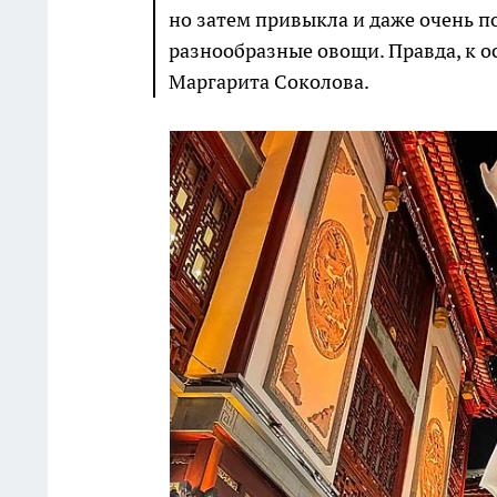
но затем привыкла и даже очень п
разнообразные овощи. Правда, к ос
Маргарита Соколова.