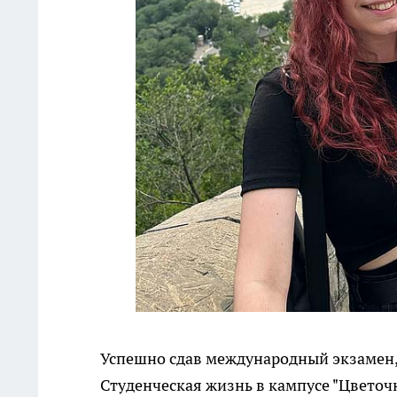
Успешно сдав международный экзамен,
Студенческая жизнь в кампусе "Цветоч