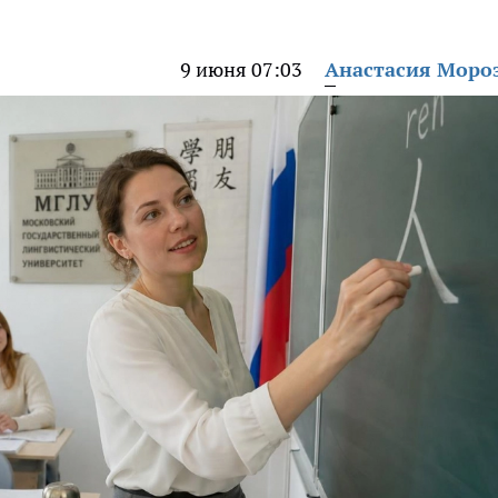
9 июня 07:03
Анастасия Моро