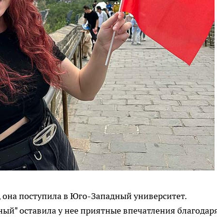
 она поступила в Юго-Западный университет.
ный" оставила у нее приятные впечатления благодар