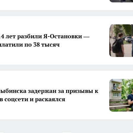
14 лет разбили Я-Остановки —
платили по 38 тысяч
ыбинска задержан за призывы к
в соцсети и раскаялся