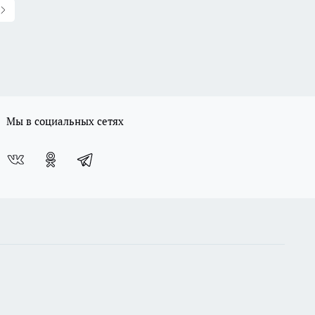
Мы в социальных сетях