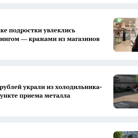
ке подростки увлеклись
ингом — кражами из магазинов
 рублей украли из холодильника-
пункте приема металла