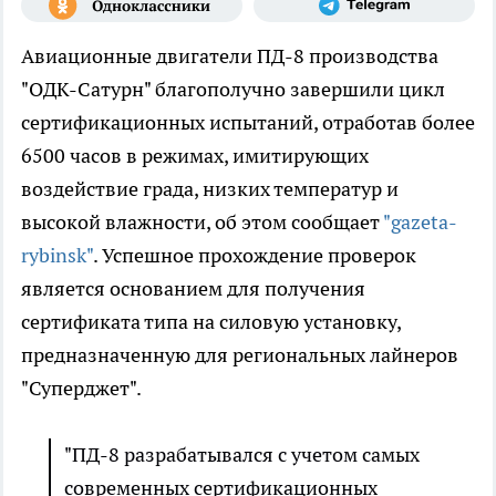
Авиационные двигатели ПД-8 производства
"ОДК-Сатурн" благополучно завершили цикл
сертификационных испытаний, отработав более
6500 часов в режимах, имитирующих
воздействие града, низких температур и
высокой влажности, об этом сообщает
"gazeta-
rybinsk"
. Успешное прохождение проверок
является основанием для получения
сертификата типа на силовую установку,
предназначенную для региональных лайнеров
"Суперджет".
"ПД-8 разрабатывался с учетом самых
современных сертификационных