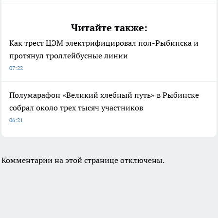
Читайте также:
Как трест ЦЭМ электрифицировал пол-Рыбинска и
протянул троллейбусные линии
07:22
Полумарафон «Великий хлебный путь» в Рыбинске
собрал около трех тысяч участников
06:21
Комментарии на этой странице отключены.