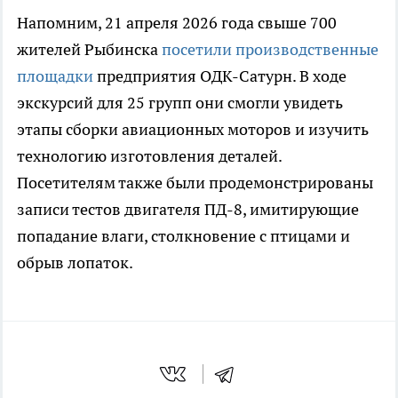
Напомним, 21 апреля 2026 года свыше 700
жителей Рыбинска
посетили производственные
площадки
предприятия ОДК-Сатурн. В ходе
экскурсий для 25 групп они смогли увидеть
этапы сборки авиационных моторов и изучить
технологию изготовления деталей.
Посетителям также были продемонстрированы
записи тестов двигателя ПД-8, имитирующие
попадание влаги, столкновение с птицами и
обрыв лопаток.