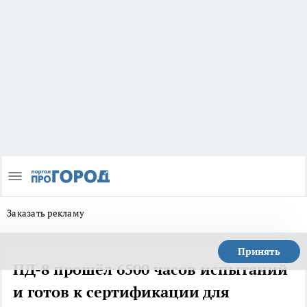
Заказать рекламу
Принять
ПД-8 прошёл 6500 часов испытаний
и готов к сертификации для