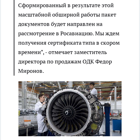
Сформированный в результате этой
масштабной обширной работы пакет
документов будет направлен на
рассмотрение в Росавиацию. Мы ждем
получения сертификата типа в скором
времени", - отмечает заместитель
директора по продажам ОДК Федор
Миронов.