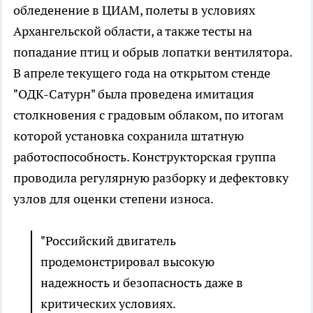
обледенение в ЦИАМ, полеты в условиях
Архангельской области, а также тесты на
попадание птиц и обрыв лопатки вентилятора.
В апреле текущего года на открытом стенде
"ОДК-Сатурн" была проведена имитация
столкновения с градовым облаком, по итогам
которой установка сохранила штатную
работоспособность. Конструкторская группа
проводила регулярную разборку и дефектовку
узлов для оценки степени износа.
"Российский двигатель
продемонстрировал высокую
надежность и безопасность даже в
критических условиях.