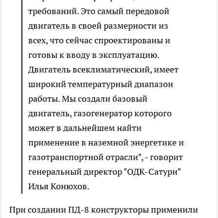
требований. Это самый передовой
двигатель в своей размерности из
всех, что сейчас спроектированы и
готовы к вводу в эксплуатацию.
Двигатель всеклиматический, имеет
широкий температурный диапазон
работы. Мы создали базовый
двигатель, газогенератор которого
может в дальнейшем найти
применение в наземной энергетике и
газотранспортной отрасли", - говорит
генеральный директор "ОДК-Сатурн"
Илья Конюхов.
При создании ПД-8 конструкторы применили