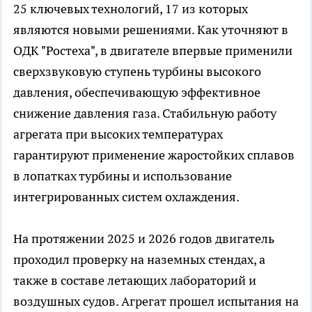
25 ключевых технологий, 17 из которых
являются новыми решениями. Как уточняют в
ОДК "Ростеха", в двигателе впервые применили
сверхзвуковую ступень турбины высокого
давления, обеспечивающую эффективное
снижение давления газа. Стабильную работу
агрегата при высоких температурах
гарантируют применение жаростойких сплавов
в лопатках турбины и использование
интегрированных систем охлаждения.
На протяжении 2025 и 2026 годов двигатель
проходил проверку на наземных стендах, а
также в составе летающих лабораторий и
воздушных судов. Агрегат прошел испытания на