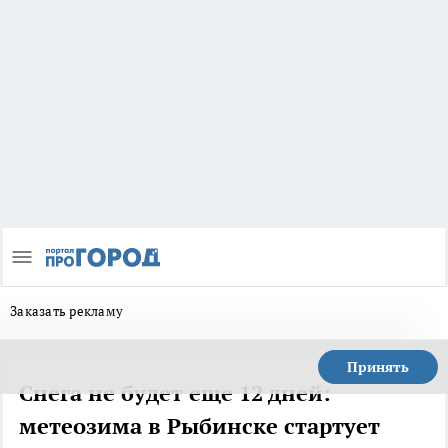
Заказать рекламу
Принять
Снега не будет еще 12 дней:
метеозима в Рыбинске стартует