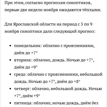
При этом, согласно прогнозам синоптиков,
первые две недели ноября ожидаются тёплыми.
Для Ярославской области на период с 3 по 9
ноября синоптики дали следующий прогноз:
понедельник: облачно с прояснениями,
днём до +7°
вторник: облачно, дождь. Ночью до +7°,
днём до +9°
среда: облачно с прояснениями, небольшой
дождь. Ночью до +7°, днём до +8°
четверг: облачно, небольшой дождь. Ночью
+7°, днём +9°
пятница: облачно, ночью дождь, днём без