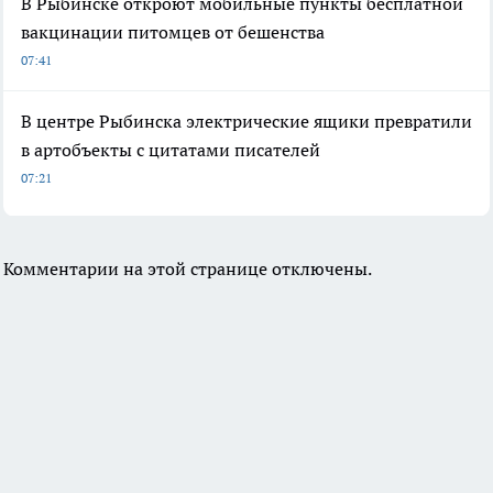
В Рыбинске откроют мобильные пункты бесплатной
вакцинации питомцев от бешенства
07:41
В центре Рыбинска электрические ящики превратили
в артобъекты с цитатами писателей
07:21
Комментарии на этой странице отключены.