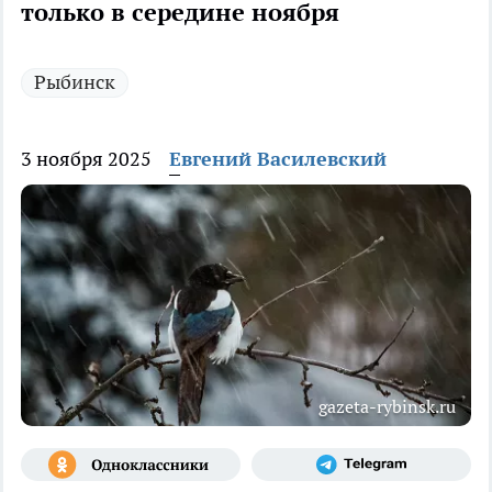
только в середине ноября
Рыбинск
3 ноября 2025
Евгений Василевский
gazeta-rybinsk.ru