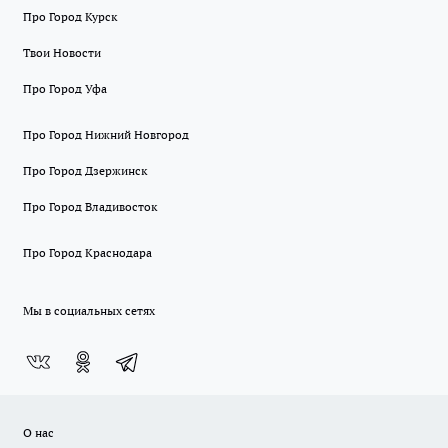
Про Город Курск
Твои Новости
Про Город Уфа
Про Город Нижний Новгород
Про Город Дзержинск
Про Город Владивосток
Про Город Краснодара
Мы в социальных сетях
О нас