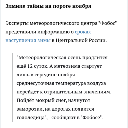
Зимние тайны на пороге ноября
Эксперты метеорологического центра "Фобос"
представили информацию о
сроках
наступления зимы
в Центральной России.
"Метеорологическая осень продлится
ещё 12 суток. А метеозима стартует
лишь в середине ноября -
среднесуточная температура воздуха
перейдёт к отрицательным значениям.
Пойдёт мокрый снег, начнутся
заморозки, на дорогах появится
гололедица", - сообщают в "Фобосе".