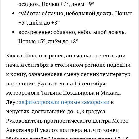
осадков. Ночью +7°, днём +9°
суббота: облачно, небольшой дождь. Ночью
+5°, днём до +8°
воскресенье: облачно, небольшой дождь.
Ночью +5°, днём до +8°
Как сообщалось ранее, аномально теплые дни
начала сентября в столичном регионе подошли
к концу, ознаменовав смену летних температур
на осенние. Уже в ночь на 13 сентября
метеорологи Татьяна Позднякова и Михаил
Леус
зафиксировали первые заморозки
в
Черустях, достигавшие до -0,8 градуса.
Руководитель прогностического центра Метео
Александр Шувалов подтвердил, что конец