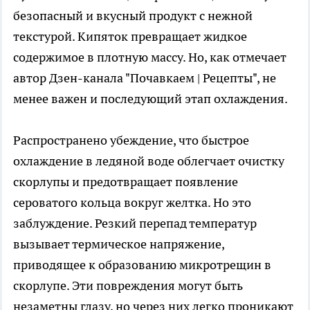
безопасный и вкусный продукт с нежной
текстурой. Кипяток превращает жидкое
содержимое в плотную массу. Но, как отмечает
автор Дзен-канала "Почавкаем | Рецепты", не
менее важен и последующий этап охлаждения.
Распространено убеждение, что быстрое
охлаждение в ледяной воде облегчает очистку
скорлупы и предотвращает появление
сероватого кольца вокруг желтка. Но это
заблуждение. Резкий перепад температур
вызывает термическое напряжение,
приводящее к образованию микротрещин в
скорлупе. Эти повреждения могут быть
незаметны глазу, но через них легко проникают