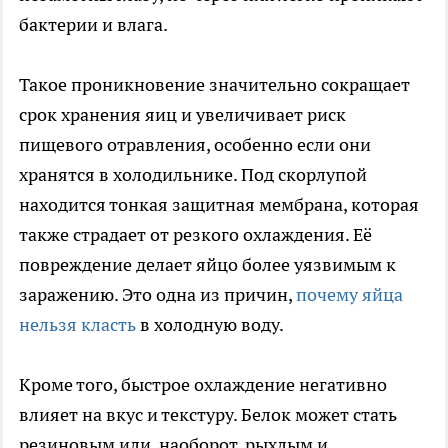
бактерии и влага.
Такое проникновение значительно сокращает
срок хранения яиц и увеличивает риск
пищевого отравления, особенно если они
хранятся в холодильнике. Под скорлупой
находится тонкая защитная мембрана, которая
также страдает от резкого охлаждения. Её
повреждение делает яйцо более уязвимым к
заражению. Это одна из причин,
почему яйца
нельзя класть
в холодную воду.
Кроме того, быстрое охлаждение негативно
влияет на вкус и текстуру. Белок может стать
резиновым или, наоборот, рыхлым и