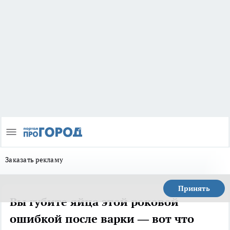
Заказать рекламу
Принять
Вы губите яйца этой роковой
ошибкой после варки — вот что