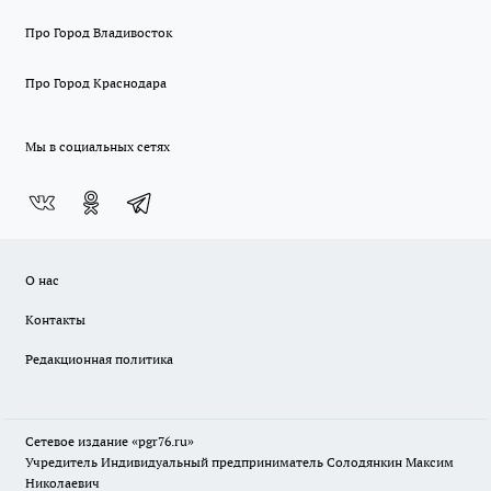
Про Город Владивосток
Про Город Краснодара
Мы в социальных сетях
О нас
Контакты
Редакционная политика
Сетевое издание «pgr76.ru»
Учредитель Индивидуальный предприниматель Солодянкин Максим
Николаевич