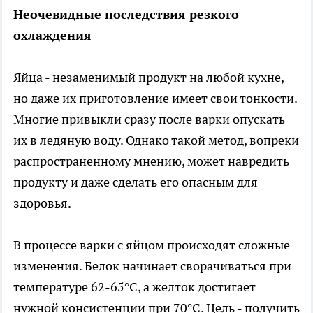
Неочевидные последствия резкого
охлаждения
Яйца - незаменимый продукт на любой кухне,
но даже их приготовление имеет свои тонкости.
Многие привыкли сразу после варки опускать
их в ледяную воду. Однако такой метод, вопреки
распространенному мнению, может навредить
продукту и даже сделать его опасным для
здоровья.
В процессе варки с яйцом происходят сложные
изменения. Белок начинает сворачиваться при
температуре 62-65°C, а желток достигает
нужной консистенции при 70°C. Цель - получить