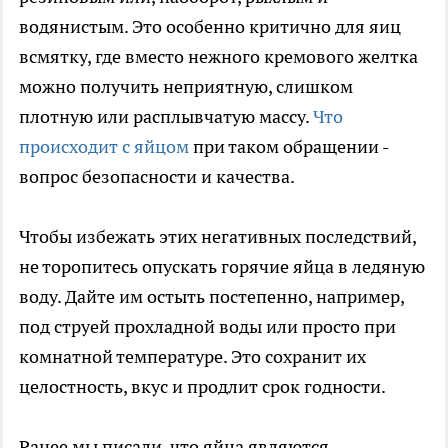
водянистым. Это особенно критично для яиц
всмятку, где вместо нежного кремового желтка
можно получить неприятную, слишком
плотную или расплывчатую массу.
Что
происходит с яйцом
при таком обращении -
вопрос безопасности и качества.
Чтобы избежать этих негативных последствий,
не торопитесь опускать горячие яйца в ледяную
воду. Дайте им остыть постепенно, например,
под струей прохладной воды или просто при
комнатной температуре. Это сохранит их
целостность, вкус и продлит срок годности.
Ранее мы писали, что яйца являются