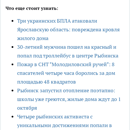
Что еще стоит узнать:
Три украинских БПЛА атаковали
Ярославскую область: повреждена кровля
жилого дома
30-летний мужчина пошел на красный и
попал под троллейбус в центре Рыбинска
Пожар в СНТ "Молодиловский ручей": 8
спасателей четыре часа боролись за дом
площадью 48 квадратов
Рыбинск запустил отопление поэтапно:
школы уже греются, жилые дома ждут до 1
октября
Четыре рыбинских активиста с
уникальными достижениями попали в