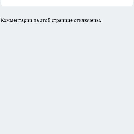
Комментарии на этой странице отключены.