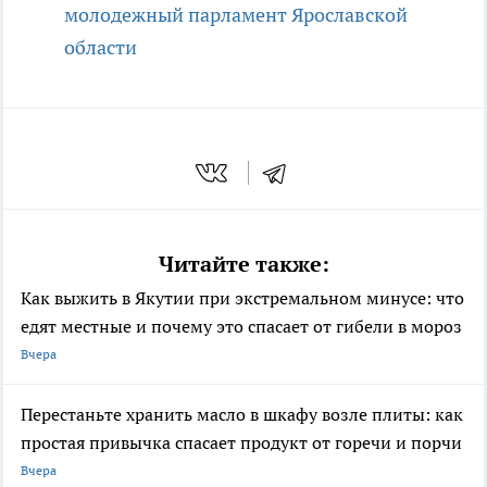
молодежный парламент Ярославской
области
Читайте также:
Как выжить в Якутии при экстремальном минусе: что
едят местные и почему это спасает от гибели в мороз
Вчера
Перестаньте хранить масло в шкафу возле плиты: как
простая привычка спасает продукт от горечи и порчи
Вчера