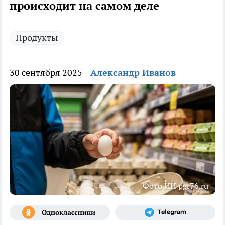
происходит на самом деле
Продукты
30 сентября 2025
Александр Иванов
Фото ИИ pgr76.ru