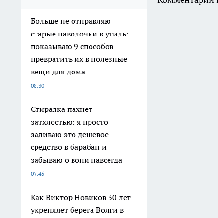
Больше не отправляю
старые наволочки в утиль:
показываю 9 способов
превратить их в полезные
вещи для дома
08:30
Стиралка пахнет
затхлостью: я просто
заливаю это дешевое
средство в барабан и
забываю о вони навсегда
07:45
Как Виктор Новиков 30 лет
укрепляет берега Волги в