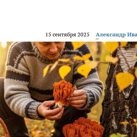
15 сентября 2025
Александр Ив