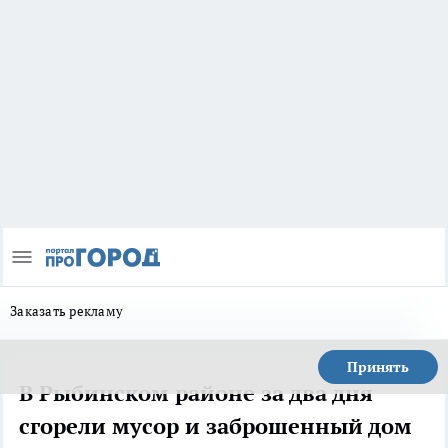
Заказать рекламу
Принять
В Рыбинском районе за два дня
сгорели мусор и заброшенный дом