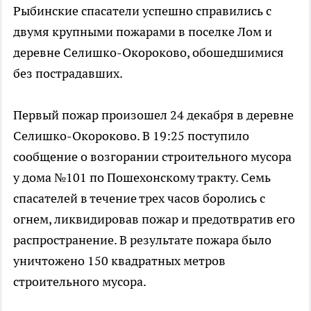
Рыбинские спасатели успешно справились с
двумя крупными пожарами в поселке Лом и
деревне Селишко-Окороково, обошедшимися
без пострадавших.
Первый пожар произошел 24 декабря в деревне
Селишко-Окороково. В 19:25 поступило
сообщение о возгорании строительного мусора
у дома №101 по Пошехонскому тракту. Семь
спасателей в течение трех часов боролись с
огнем, ликвидировав пожар и предотвратив его
распространение. В результате пожара было
уничтожено 150 квадратных метров
строительного мусора.