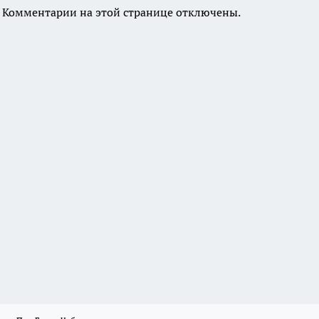
Комментарии на этой странице отключены.