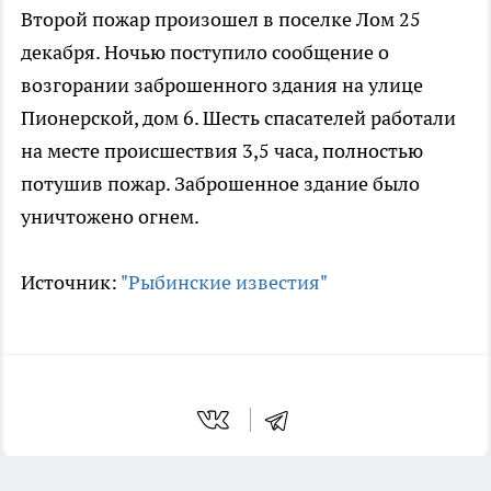
Второй пожар произошел в поселке Лом 25
декабря. Ночью поступило сообщение о
возгорании заброшенного здания на улице
Пионерской, дом 6. Шесть спасателей работали
на месте происшествия 3,5 часа, полностью
потушив пожар. Заброшенное здание было
уничтожено огнем.
Источник:
"Рыбинские известия"