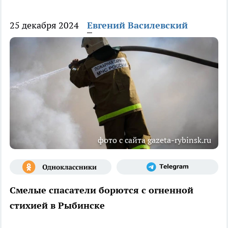
25 декабря 2024
Евгений Василевский
фото с сайта gazeta-rybinsk.ru
Смелые спасатели борются с огненной
стихией в Рыбинске