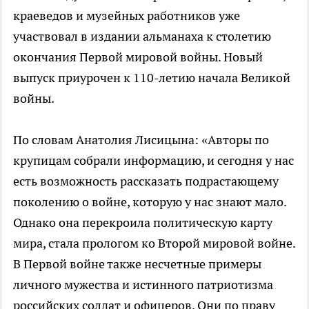
краеведов и музейных работников уже
участвовал в издании альманаха к столетию
окончания Первой мировой войны. Новый
выпуск приурочен к 110-летию начала Великой
войны.
По словам Анатолия Лисицына: «Авторы по
крупицам собрали информацию, и сегодня у нас
есть возможность рассказать подрастающему
поколению о войне, которую у нас знают мало.
Однако она перекроила политическую карту
мира, стала прологом ко Второй мировой войне.
В Первой войне также несчетные примеры
личного мужества и истинного патриотизма
российских солдат и офицеров. Они по праву