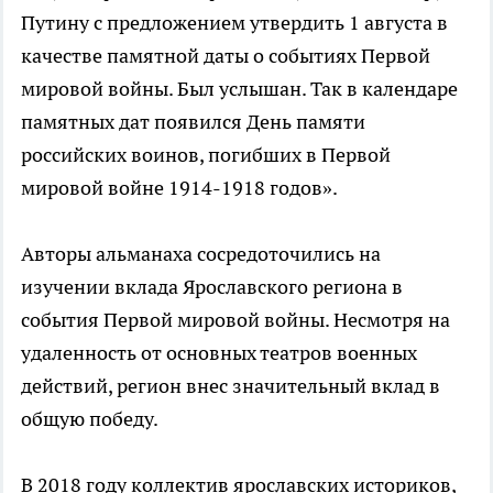
Путину с предложением утвердить 1 августа в
качестве памятной даты о событиях Первой
мировой войны. Был услышан. Так в календаре
памятных дат появился День памяти
российских воинов, погибших в Первой
мировой войне 1914-1918 годов».
Авторы альманаха сосредоточились на
изучении вклада Ярославского региона в
события Первой мировой войны. Несмотря на
удаленность от основных театров военных
действий, регион внес значительный вклад в
общую победу.
В 2018 году коллектив ярославских историков,