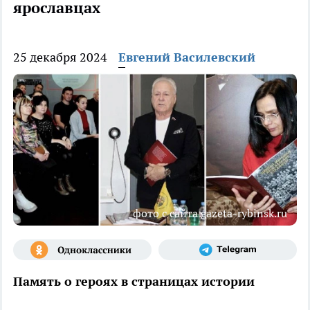
ярославцах
25 декабря 2024
Евгений Василевский
фото с сайта gazeta-rybinsk.ru
Память о героях в страницах истории