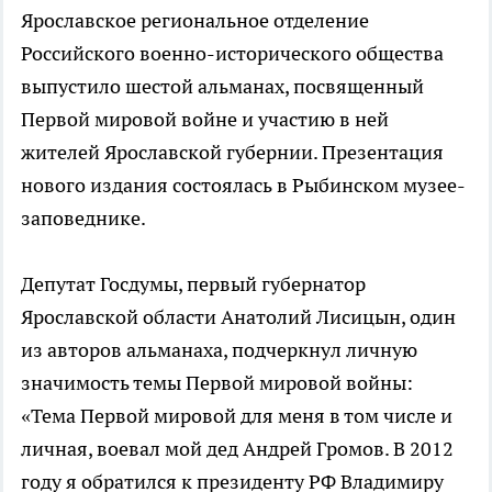
Ярославское региональное отделение
Российского военно-исторического общества
выпустило шестой альманах, посвященный
Первой мировой войне и участию в ней
жителей Ярославской губернии. Презентация
нового издания состоялась в Рыбинском музее-
заповеднике.
Депутат Госдумы, первый губернатор
Ярославской области Анатолий Лисицын, один
из авторов альманаха, подчеркнул личную
значимость темы Первой мировой войны:
«Тема Первой мировой для меня в том числе и
личная, воевал мой дед Андрей Громов. В 2012
году я обратился к президенту РФ Владимиру