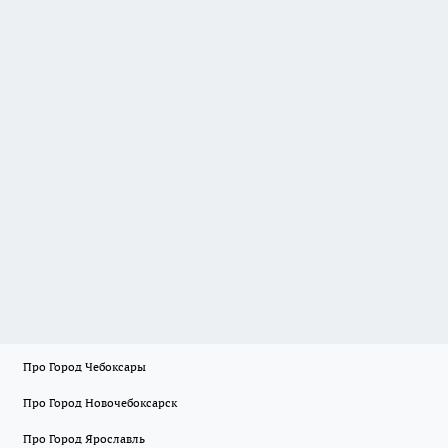
Про Город Чебоксары
Про Город Новочебоксарск
Про Город Ярославль