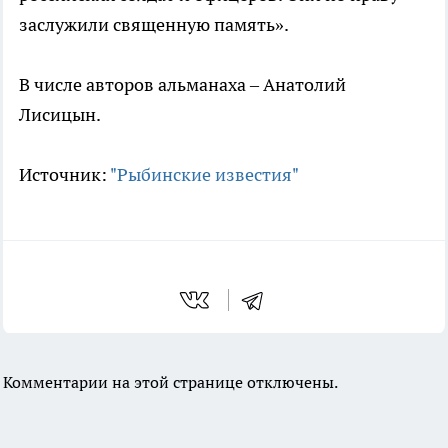
заслужили священную память».
В числе авторов альманаха – Анатолий
Лисицын.
Источник:
"Рыбинские известия"
Комментарии на этой странице отключены.