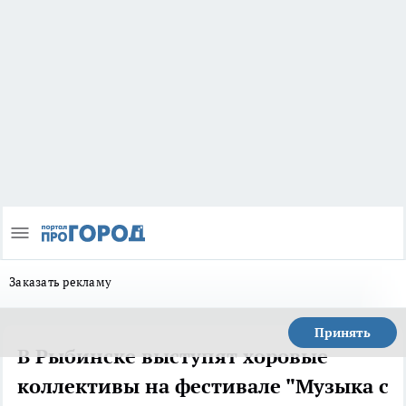
Заказать рекламу
Принять
В Рыбинске выступят хоровые
коллективы на фестивале "Музыка с