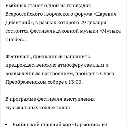
Рыбинск станет одной из площадок
Всероссийского творческого форума «Царевич
Димитрий», в рамках которого 29 декабря
состоится фестиваль духовной музыки «Музыка
с небес».
Фестиваль, призванный наполнить
предрождественскую атмосферу светлым и
возвышенным настроением, пройдет в Спасо-
Преображенском соборе с 13:00.
В программе фестиваля выступления
музыкальных коллективов:
Рыбинский старший хор «Гармония» из