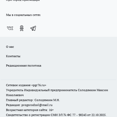
Мы в социальных сетях
О нас
Контакты
Редакционная политика
Сетевое издание «pgr76.ru»
Учредитель Индивидуальный предприниматель Солодянкин Максим
Николаевич
Главный редактор: Солодянкин М.Н.
Редакция: progorodsol@mail.ru
Возрастная категория сайта: 16+
Свидетельство о регистрации СМИ ЭЛ № ФС 77 – 90243 от 22.10.2025.