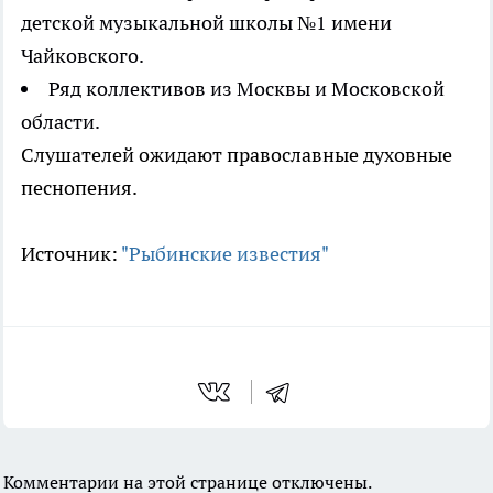
детской музыкальной школы №1 имени
Чайковского.
Ряд коллективов из Москвы и Московской
области.
Слушателей ожидают православные духовные
песнопения.
Источник:
"Рыбинские известия"
Комментарии на этой странице отключены.