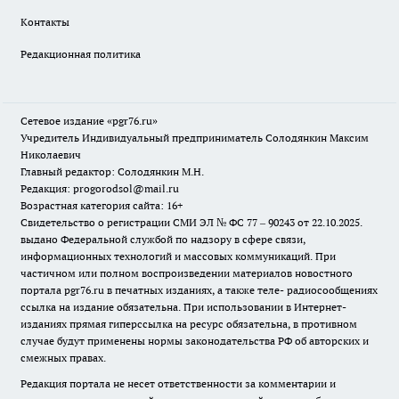
Контакты
Редакционная политика
Сетевое издание «pgr76.ru»
Учредитель Индивидуальный предприниматель Солодянкин Максим
Николаевич
Главный редактор: Солодянкин М.Н.
Редакция: progorodsol@mail.ru
Возрастная категория сайта: 16+
Свидетельство о регистрации СМИ ЭЛ № ФС 77 – 90243 от 22.10.2025.
выдано Федеральной службой по надзору в сфере связи,
информационных технологий и массовых коммуникаций. При
частичном или полном воспроизведении материалов новостного
портала pgr76.ru в печатных изданиях, а также теле- радиосообщениях
ссылка на издание обязательна. При использовании в Интернет-
изданиях прямая гиперссылка на ресурс обязательна, в противном
случае будут применены нормы законодательства РФ об авторских и
смежных правах.
Редакция портала не несет ответственности за комментарии и