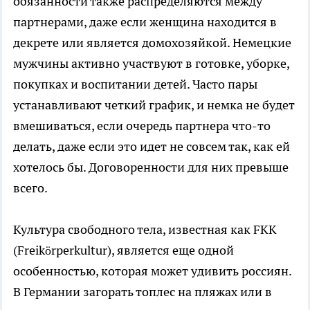
обязанности также распределяются между
партнерами, даже если женщина находится в
декрете или является домохозяйкой. Немецкие
мужчины активно участвуют в готовке, уборке,
покупках и воспитании детей. Часто пары
устанавливают четкий график, и немка не будет
вмешиваться, если очередь партнера что-то
делать, даже если это идет не совсем так, как ей
хотелось бы. Договоренности для них превыше
всего.
Культура свободного тела, известная как FKK
(Freikörperkultur), является еще одной
особенностью, которая может удивить россиян.
В Германии загорать топлес на пляжах или в