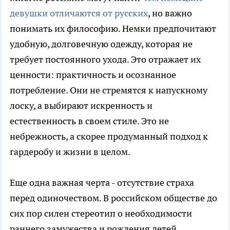
девушки отличаются от русских
, но важно
понимать их философию. Немки предпочитают
удобную, долговечную одежду, которая не
требует постоянного ухода. Это отражает их
ценности: практичность и осознанное
потребление. Они не стремятся к напускному
лоску, а выбирают искренность и
естественность в своем стиле. Это не
небрежность, а скорее продуманный подход к
гардеробу и жизни в целом.
Еще одна важная черта - отсутствие страха
перед одиночеством. В российском обществе до
сих пор силен стереотип о необходимости
раннего замужества и рождения детей.