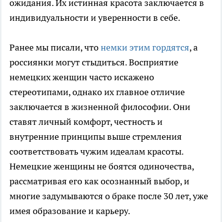
ожидания. Их истинная красота заключается в
индивидуальности и уверенности в себе.
Ранее мы писали, что
немки этим гордятся
, а
россиянки могут стыдиться. Восприятие
немецких женщин часто искажено
стереотипами, однако их главное отличие
заключается в жизненной философии. Они
ставят личный комфорт, честность и
внутренние принципы выше стремления
соответствовать чужим идеалам красоты.
Немецкие женщины не боятся одиночества,
рассматривая его как осознанный выбор, и
многие задумываются о браке после 30 лет, уже
имея образование и карьеру.