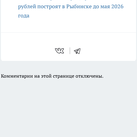
рублей построят в Рыбинске до мая 2026
года
Комментарии на этой странице отключены.