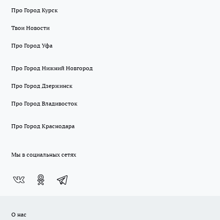
Про Город Курск
Твои Новости
Про Город Уфа
Про Город Нижний Новгород
Про Город Дзержинск
Про Город Владивосток
Про Город Краснодара
Мы в социальных сетях
О нас