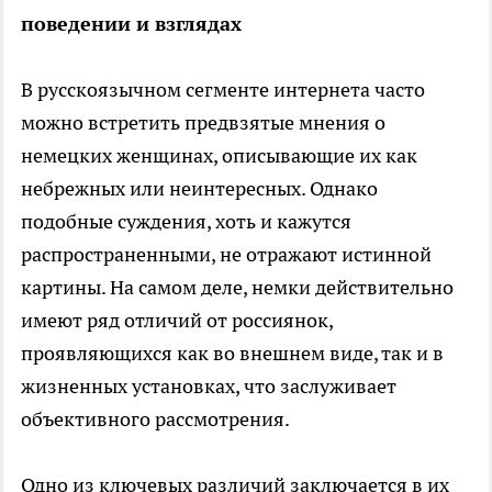
поведении и взглядах
В русскоязычном сегменте интернета часто
можно встретить предвзятые мнения о
немецких женщинах, описывающие их как
небрежных или неинтересных. Однако
подобные суждения, хоть и кажутся
распространенными, не отражают истинной
картины. На самом деле, немки действительно
имеют ряд отличий от россиянок,
проявляющихся как во внешнем виде, так и в
жизненных установках, что заслуживает
объективного рассмотрения.
Одно из ключевых различий заключается в их