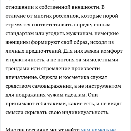
отношении к собственной внешности. В
отличие от многих россиянок, которые порой
стремятся соответствовать определенным
стандартам или угодить мужчинам, немецкие
женщины формируют свой образ, исходя из
личных предпочтений. Для них важен комфорт
и практичность, а не погоня за мимолетными
трендами или стремление произвести
впечатление. Одежда и косметика служат
средством самовыражения, а не инструментом
для подражания чужим идеалам. Они
принимают себя такими, какие есть, и не видят
смысла скрывать свою индивидуальность.
Многие россияне могут найти
чем немецкие