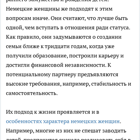
Немецкие женщины же подходят к этим
вопросам иначе. Они считают, что лучше быть
одной, чем вступать в отношения ради статуса.
Как правило, они задумываются о создании
семьи ближе к тридцати годам, когда уже
получили образование, построили карьеру и
достигли финансовой независимости. К
потенциальному партнеру предъявляются
высокие требования, например, стабильность и
самостоятельность.
Их подход к жизни проявляется и в
особенностях характера немецких женщин
.
Например, многие из них не спешат заводить
детей, предпочитая сначала реализовать себя в