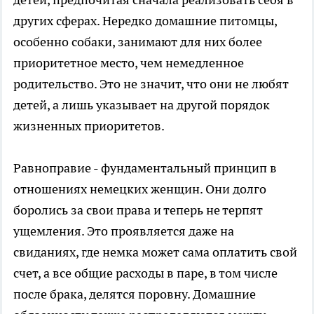
других сферах. Нередко домашние питомцы,
особенно собаки, занимают для них более
приоритетное место, чем немедленное
родительство. Это не значит, что они не любят
детей, а лишь указывает на другой порядок
жизненных приоритетов.
Равноправие - фундаментальный принцип в
отношениях немецких женщин. Они долго
боролись за свои права и теперь не терпят
ущемления. Это проявляется даже на
свиданиях, где немка может сама оплатить свой
счет, а все общие расходы в паре, в том числе
после брака, делятся поровну. Домашние