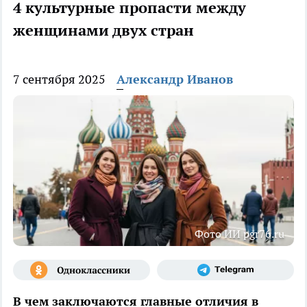
4 культурные пропасти между
женщинами двух стран
7 сентября 2025
Александр Иванов
Фото ИИ pgr76.ru
В чем заключаются главные отличия в