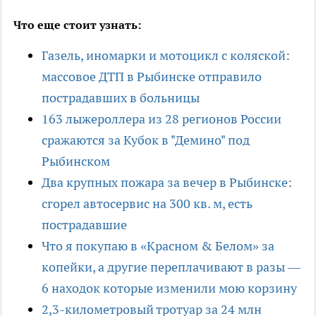
Что еще стоит узнать:
Газель, иномарки и мотоцикл с коляской:
массовое ДТП в Рыбинске отправило
пострадавших в больницы
163 лыжероллера из 28 регионов России
сражаются за Кубок в "Демино" под
Рыбинском
Два крупных пожара за вечер в Рыбинске:
сгорел автосервис на 300 кв. м, есть
пострадавшие
Что я покупаю в «Красном & Белом» за
копейки, а другие переплачивают в разы —
6 находок которые изменили мою корзину
2,3-километровый тротуар за 24 млн