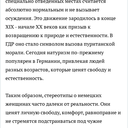
специально отведенных местах считается
абсолютно нормальным и не вызывает
осуждения. Это движение зародилось в конце
XIX - начале XX веков как призыв к
возвращению к природе и естественности. В
ГДР оно стало символом вызова пуританской
морали. Сегодня натуризм по-прежнему
популярен в Германии, привлекая людей
разных возрастов, которые ценят свободу и
естественность.
Таким образом, стереотипы о немецких
женщинах часто далеки от реальности. Они
ценят личную свободу, комфорт, равноправие и
не стремятся подстраиваться под чужие