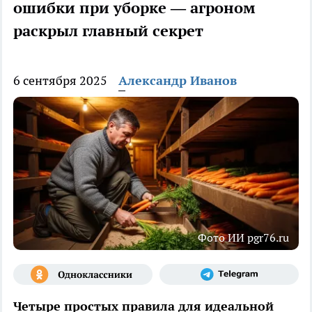
ошибки при уборке — агроном
раскрыл главный секрет
6 сентября 2025
Александр Иванов
Фото ИИ pgr76.ru
Четыре простых правила для идеальной