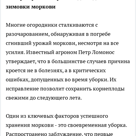
зимовки моркови
Многие огородники сталкиваются с
разочарованием, обнаруживая в погребе
сгнивший урожай моркови, несмотря на все
усилия. Известный агроном Петр Ломонос
утверждает, что в большинстве случаев причина
кроется не в болезнях, а в критических
ошибках, допущенных во время уборки. Их
исправление позволит сохранить корнеплоды
свежими до следующего лета.
Один из ключевых факторов успешного
хранения моркови - это своевременная уборка.
Распространено заблуждение, что первые