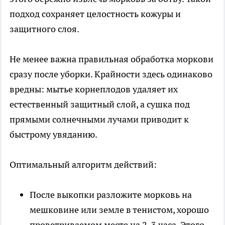
подход сохраняет целостность кожуры и
защитного слоя.
Не менее важна правильная обработка моркови
сразу после уборки. Крайности здесь одинаково
вредны: мытье корнеплодов удаляет их
естественный защитный слой, а сушка под
прямыми солнечными лучами приводит к
быстрому увяданию.
Оптимальный алгоритм действий:
После выкопки разложите морковь на
мешковине или земле в тенистом, хорошо
проветриваемом месте на 2-3 часа. Этого