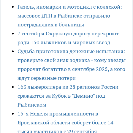
Газель, иномарки и мотоцикл с коляской:
массовое ДТП в Рыбинске отправило
пострадавших в больницы
7 сентября Окружную дорогу перекроют
ради 150 лыжников и мировых звезд
Судьба приготовила денежные испытания:
проверьте свой знак зодиака - кому звезды
пророчат богатство в сентябре 2025, а кого
ждут серьезные потери
163 лыжероллера из 28 регионов России
сражаются за Кубок в "Демино" под
Рыбинском
15-я Неделя промышленности в
Ярославской области соберет более 14
тысяч участников с 29 сентября