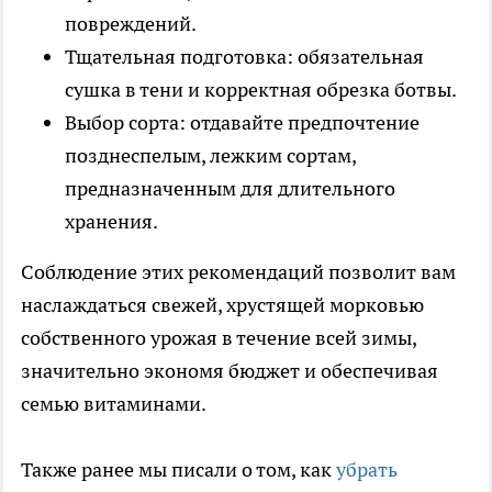
повреждений.
Тщательная подготовка: обязательная
сушка в тени и корректная обрезка ботвы.
Выбор сорта: отдавайте предпочтение
позднеспелым, лежким сортам,
предназначенным для длительного
хранения.
Соблюдение этих рекомендаций позволит вам
наслаждаться свежей, хрустящей морковью
собственного урожая в течение всей зимы,
значительно экономя бюджет и обеспечивая
семью витаминами.
Также ранее мы писали о том, как
убрать