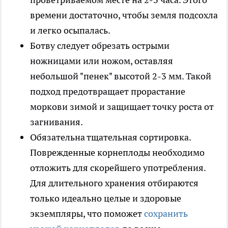
времени достаточно, чтобы земля подсохла
и легко осыпалась.
Ботву следует обрезать острыми
ножницами или ножом, оставляя
небольшой "пенек" высотой 2-3 мм. Такой
подход предотвращает прорастание
моркови зимой и защищает точку роста от
загнивания.
Обязательна тщательная сортировка.
Поврежденные корнеплоды необходимо
отложить для скорейшего употребления.
Для длительного хранения отбираются
только идеально целые и здоровые
экземпляры, что поможет
сохранить