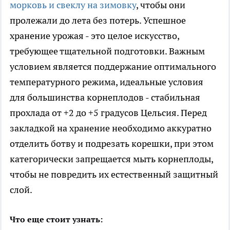
морковь и свеклу на зимовку
, чтобы они
пролежали до лета без потерь. Успешное
хранение урожая - это целое искусство,
требующее тщательной подготовки. Важным
условием является поддержание оптимального
температурного режима, идеальные условия
для большинства корнеплодов - стабильная
прохлада от +2 до +5 градусов Цельсия. Перед
закладкой на хранение необходимо аккуратно
отделить ботву и подрезать корешки, при этом
категорически запрещается мыть корнеплоды,
чтобы не повредить их естественный защитный
слой.
Что еще стоит узнать: