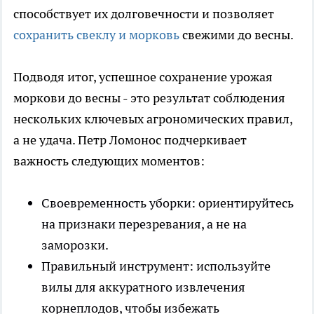
способствует их долговечности и позволяет
сохранить свеклу и морковь
свежими до весны.
Подводя итог, успешное сохранение урожая
моркови до весны - это результат соблюдения
нескольких ключевых агрономических правил,
а не удача. Петр Ломонос подчеркивает
важность следующих моментов:
Своевременность уборки: ориентируйтесь
на признаки перезревания, а не на
заморозки.
Правильный инструмент: используйте
вилы для аккуратного извлечения
корнеплодов, чтобы избежать