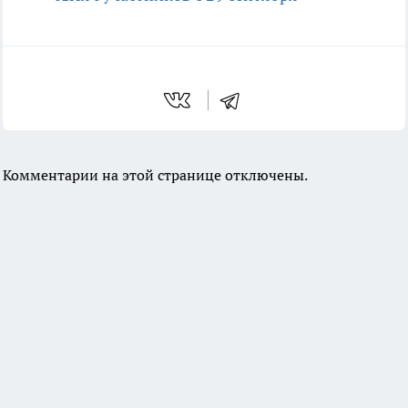
Комментарии на этой странице отключены.