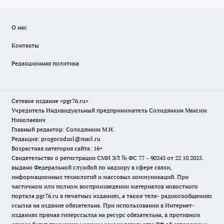
О нас
Контакты
Редакционная политика
Сетевое издание «pgr76.ru»
Учредитель Индивидуальный предприниматель Солодянкин Максим
Николаевич
Главный редактор: Солодянкин М.Н.
Редакция: progorodsol@mail.ru
Возрастная категория сайта: 16+
Свидетельство о регистрации СМИ ЭЛ № ФС 77 – 90243 от 22.10.2025.
выдано Федеральной службой по надзору в сфере связи,
информационных технологий и массовых коммуникаций. При
частичном или полном воспроизведении материалов новостного
портала pgr76.ru в печатных изданиях, а также теле- радиосообщениях
ссылка на издание обязательна. При использовании в Интернет-
изданиях прямая гиперссылка на ресурс обязательна, в противном