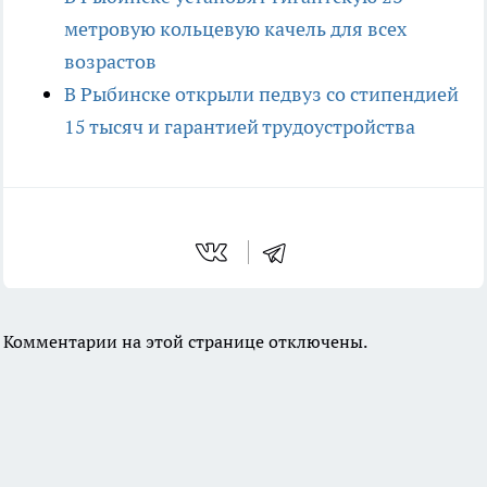
метровую кольцевую качель для всех
возрастов
В Рыбинске открыли педвуз со стипендией
15 тысяч и гарантией трудоустройства
Комментарии на этой странице отключены.