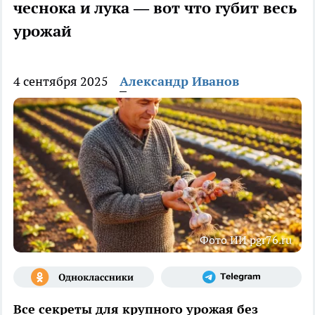
чеснока и лука — вот что губит весь
урожай
4 сентября 2025
Александр Иванов
Фото ИИ pgr76.ru
Все секреты для крупного урожая без