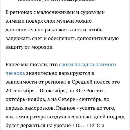
В регионах с малоснежными и суровыми
зимами поверх слоя мульчи можно
дополнительно разложить ветки, чтобы
задержать снег и обеспечить дополнительную
защиту от морозов.
Ранее мы писали, что
сроки посадки озимого
чеснока
значительно варьируются в
зависимости от региона: в Средней полосе это
20 сентября - 10 октября, на Юге России -
октябрь-ноябрь, а на Севере - сентябрь, до
первых заморозков. Главное - успеть до того,
как температура воздуха несколько дней подряд
будет держаться на уровне +10…+12°C и