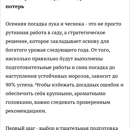
потерь
Осенняя посадка лука и чеснока - это не просто
рутинная работа в саду, а стратегическое
решение, которое закладывает основу для
богатого урожая следующего года. От того,
насколько правильно будут выполнены
подготовительные работы и сама посадка до
наступления устойчивых морозов, зависит до
90% успеха. Чтобы избежать досадных ошибок и
обеспечить себя крупными, ароматными
головками, важно следовать проверенным
рекомендациям.
Первый шаг - выбор и тщательная подготовка