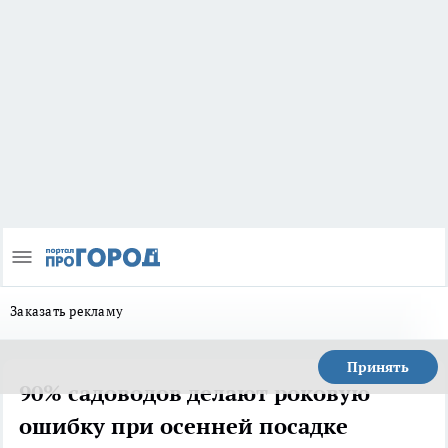
Заказать рекламу
Принять
90% садоводов делают роковую
ошибку при осенней посадке