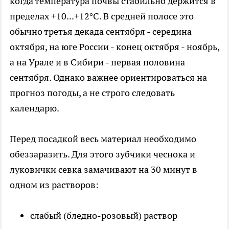
когда температура почвы стабильно держится в
пределах +10...+12°C. В средней полосе это
обычно третья декада сентября - середина
октября, на юге России - конец октября - ноябрь,
а на Урале и в Сибири - первая половина
сентября. Однако важнее ориентироваться на
прогноз погоды, а не строго следовать
календарю.
Перед посадкой весь материал необходимо
обеззаразить. Для этого зубчики чеснока и
луковички севка замачивают на 30 минут в
одном из растворов:
слабый (бледно-розовый) раствор