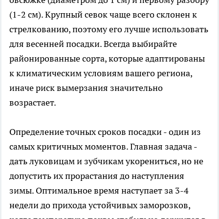
(1-2 см). Крупный севок чаще всего склонен к
стрелкованию, поэтому его лучше использовать
для весенней посадки. Всегда выбирайте
районированные сорта, которые адаптированы
к климатическим условиям вашего региона,
иначе риск вымерзания значительно
возрастает.
Определение точных сроков посадки - один из
самых критичных моментов. Главная задача -
дать луковицам и зубчикам укорениться, но не
допустить их прорастания до наступления
зимы. Оптимальное время наступает за 3-4
недели до прихода устойчивых заморозков,