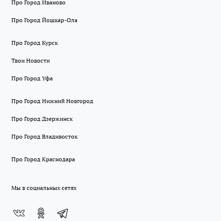
Про Город Иваново
Про Город Йошкар-Ола
Про Город Курск
Твои Новости
Про Город Уфа
Про Город Нижний Новгород
Про Город Дзержинск
Про Город Владивосток
Про Город Краснодара
Мы в социальных сетях