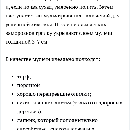
и, если почва сухая, умеренно полить. Затем
наступает этап мульчирования - ключевой для
успешной зимовки. После первых легких
заморозков грядку укрывают слоем мульчи
толщиной 5-7 см.
В качестве мульчи идеально подходят:
торф;
перегной;
хорошо перепревшие опилки;
сухие опавшие листья (только от здоровых
деревьев);
лапник, который дополнительно
способствует снегозадержанию.