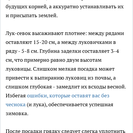
будущих корней, а аккуратно устанавливать их
и присыпать землей.
Лук-севок высаживают плотнее: между рядами
оставляют 15-20 см, а между луковичками в
ряду - 5-8 см. Глубина заделки составляет 3-4
см, что примерно равно двум высотам
луковицы. Слишком мелкая посадка может
привести к выпиранию луковиц из почвы, а
слишком глубокая - замедлит их всходы весной.
Избегая
ошибки, которые оставят вас без
чеснока
(и лука), обеспечивается успешная
зимовка.
После посадки грядку следует слегка уплотнить