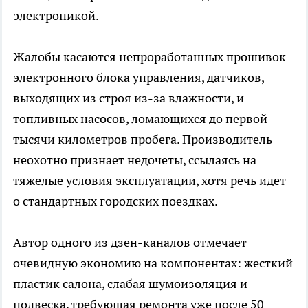
электроникой.
Жалобы касаются непроработанных прошивок
электронного блока управления, датчиков,
выходящих из строя из-за влажности, и
топливных насосов, ломающихся до первой
тысячи километров пробега. Производитель
неохотно признает недочеты, ссылаясь на
тяжелые условия эксплуатации, хотя речь идет
о стандартных городских поездках.
Автор одного из дзен-каналов отмечает
очевидную экономию на компонентах: жесткий
пластик салона, слабая шумоизоляция и
подвеска, требующая ремонта уже после 50