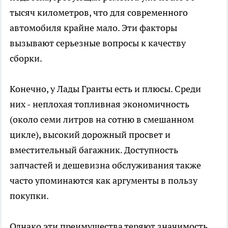
тысяч километров, что для современного
автомобиля крайне мало. Эти факторы
вызывают серьезные вопросы к качеству
сборки.
Конечно, у Лады Гранты есть и плюсы. Среди
них - неплохая топливная экономичность
(около семи литров на сотню в смешанном
цикле), высокий дорожный просвет и
вместительный багажник. Доступность
запчастей и дешевизна обслуживания также
часто упоминаются как аргументы в пользу
покупки.
Однако эти преимущества теряют значимость