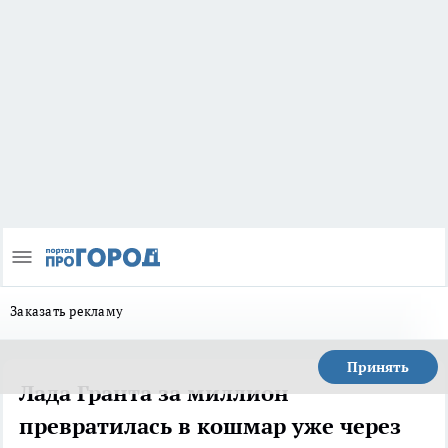
Заказать рекламу
Принять
Лада Гранта за миллион
превратилась в кошмар уже через