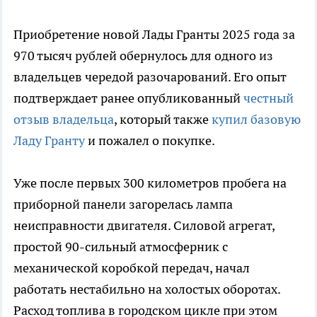
Приобретение новой Лады Гранты 2025 года за
970 тысяч рублей обернулось для одного из
владельцев чередой разочарований. Его опыт
подтверждает ранее опубликованный
честный
отзыв владельца
, который также
купил базовую
Ладу Гранту
и пожалел о покупке.
Уже после первых 300 километров пробега на
приборной панели загорелась лампа
неисправности двигателя. Силовой агрегат,
простой 90-сильный атмосферник с
механической коробкой передач, начал
работать нестабильно на холостых оборотах.
Расход топлива в городском цикле при этом