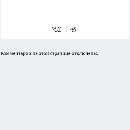
Комментарии на этой странице отключены.