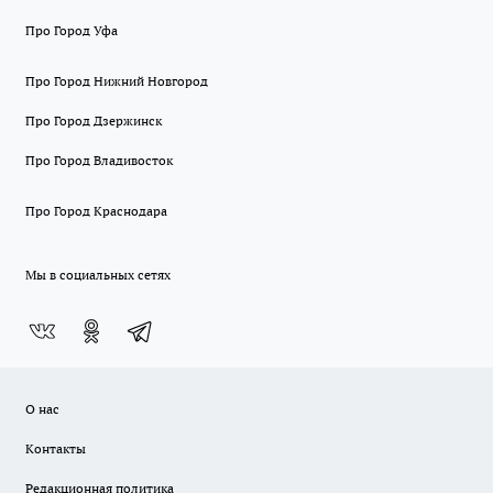
Про Город Уфа
Про Город Нижний Новгород
Про Город Дзержинск
Про Город Владивосток
Про Город Краснодара
Мы в социальных сетях
О нас
Контакты
Редакционная политика