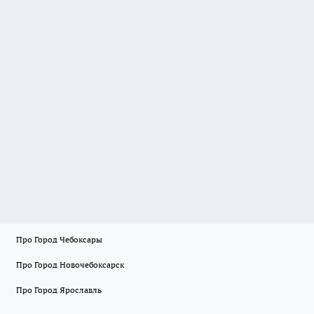
Про Город Чебоксары
Про Город Новочебоксарск
Про Город Ярославль