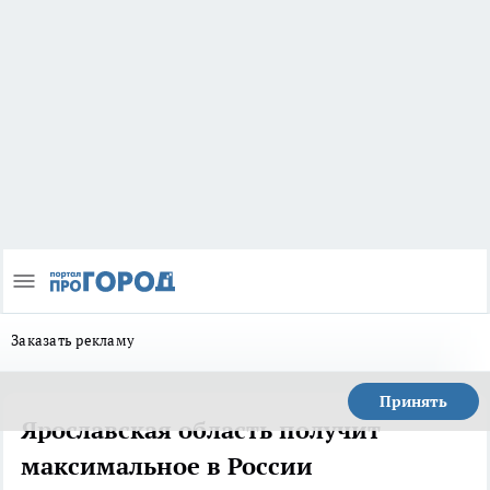
Заказать рекламу
Принять
Ярославская область получит
максимальное в России