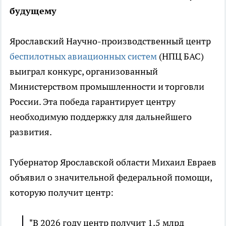
будущему
Ярославский Научно-производственный центр
беспилотных авиационных систем
(НПЦ БАС)
выиграл конкурс, организованный
Министерством промышленности и торговли
России. Эта победа гарантирует центру
необходимую поддержку для дальнейшего
развития.
Губернатор Ярославской области Михаил Евраев
объявил о значительной федеральной помощи,
которую получит центр:
"В 2026 году центр получит 1,5 млрд