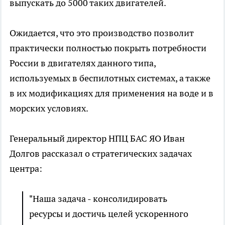
выпускать до 5000 таких двигателей.
Ожидается, что это производство позволит
практически полностью покрыть потребности
России в двигателях данного типа,
используемых в беспилотных системах, а также
в их модификациях для применения на воде и в
морских условиях.
Генеральный директор НПЦ БАС ЯО Иван
Долгов рассказал о стратегических задачах
центра:
"Наша задача - консолидировать
ресурсы и достичь целей ускоренного