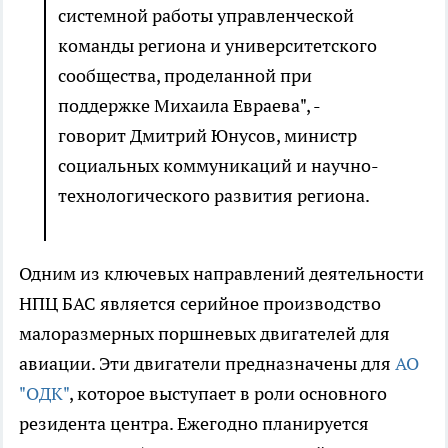
системной работы управленческой
команды региона и университетского
сообщества, проделанной при
поддержке Михаила Евраева", -
говорит Дмитрий Юнусов, министр
социальных коммуникаций и научно-
технологического развития региона.
Одним из ключевых направлений деятельности
НПЦ БАС является серийное производство
малоразмерных поршневых двигателей для
авиации. Эти двигатели предназначены для
АО
"ОДК"
, которое выступает в роли основного
резидента центра. Ежегодно планируется