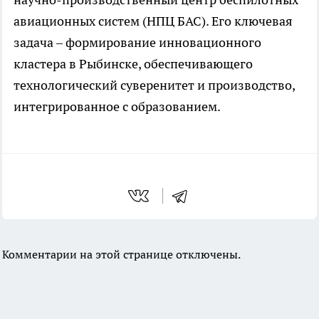
авиационных систем (НПЦ БАС). Его ключевая
задача – формирование инновационного
кластера в Рыбинске, обеспечивающего
технологический суверенитет и производство,
интегрированное с образованием.
Комментарии на этой странице отключены.