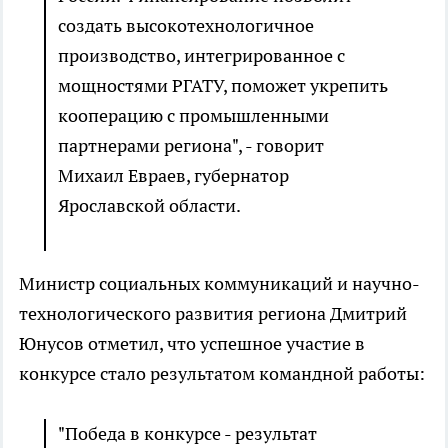
создать высокотехнологичное
производство, интегрированное с
мощностями РГАТУ, поможет укрепить
кооперацию с промышленными
партнерами региона", - говорит
Михаил Евраев, губернатор
Ярославской области.
Министр социальных коммуникаций и научно-
технологического развития региона Дмитрий
Юнусов отметил, что успешное участие в
конкурсе стало результатом командной работы:
"Победа в конкурсе - результат