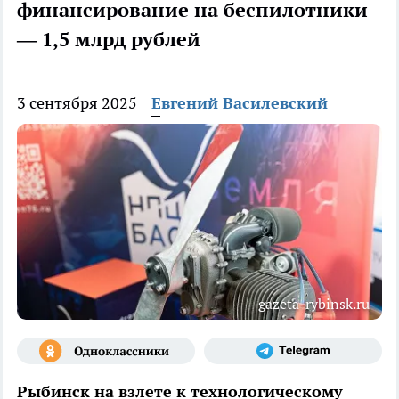
финансирование на беспилотники
— 1,5 млрд рублей
3 сентября 2025
Евгений Василевский
gazeta-rybinsk.ru
Рыбинск на взлете к технологическому