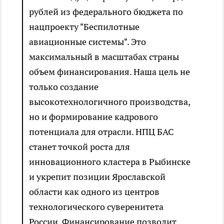
рублей из федерального бюджета по
нацпроекту "Беспилотные
авиационные системы". Это
максимальный в масштабах страны
объем финансирования. Наша цель не
только создание
высокотехнологичного производства,
но и формирование кадрового
потенциала для отрасли. НПЦ БАС
станет точкой роста для
инновационного кластера в Рыбинске
и укрепит позиции Ярославской
области как одного из центров
технологического суверенитета
России. Финансирование позволит