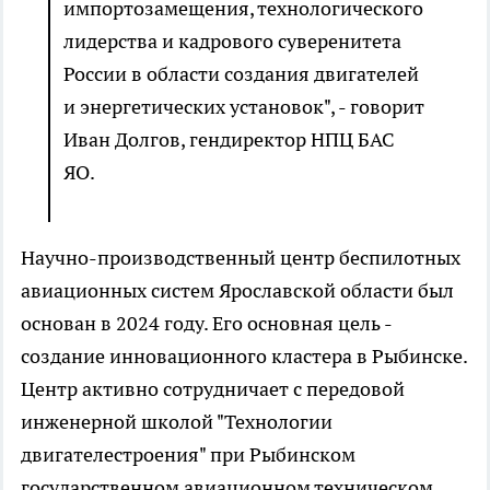
импортозамещения, технологического
лидерства и кадрового суверенитета
России в области создания двигателей
и энергетических установок", - говорит
Иван Долгов, гендиректор НПЦ БАС
ЯО.
Научно-производственный центр беспилотных
авиационных систем Ярославской области был
основан в 2024 году. Его основная цель -
создание инновационного кластера в Рыбинске.
Центр активно сотрудничает с передовой
инженерной школой "Технологии
двигателестроения" при Рыбинском
государственном авиационном техническом