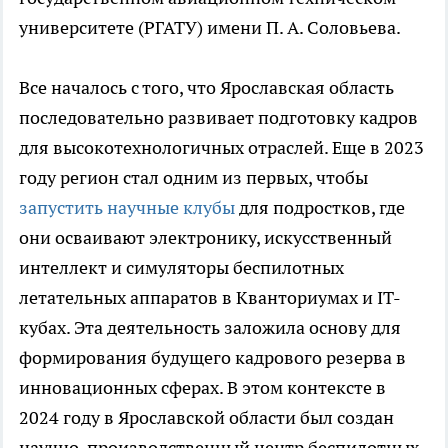
университете (РГАТУ) имени П. А. Соловьева.
Все началось с того, что Ярославская область
последовательно развивает подготовку кадров
для высокотехнологичных отраслей. Еще в 2023
году регион стал одним из первых, чтобы
запустить научные клубы
для подростков, где
они осваивают электронику, искусственный
интеллект и симуляторы беспилотных
летательных аппаратов в Кванториумах и IT-
кубах. Эта деятельность заложила основу для
формирования будущего кадрового резерва в
инновационных сферах. В этом контексте в
2024 году в Ярославской области был создан
научно-производственный центр беспилотных