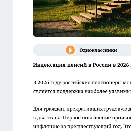
Индексация пенсий в России в 2026
В 2026 году российские пенсионеры мо
является поддержка наиболее уязвимых
Для граждан, прекративших трудовую д
в два этапа. Первое повышение произо
инфляцию за предшествующий год. Втор