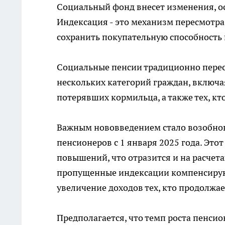
Социальный фонд внесет изменения, о
Индексация - это механизм пересмотра
сохранить покупательную способность 
Социальные пенсии традиционно перес
нескольких категорий граждан, включая
потерявших кормильца, а также тех, кто
Важным нововведением стало возобно
пенсионеров с 1 января 2025 года. Эт
повышений, что отразится и на расчета
пропущенные индексации компенсируют
увеличение доходов тех, кто продолжае
Предполагается, что темп роста пенсио