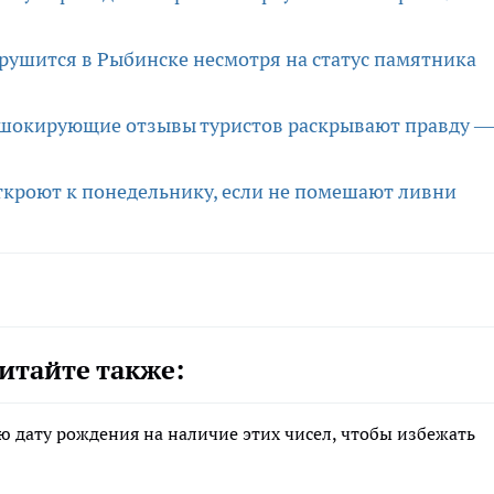
й рушится в Рыбинске несмотря на статус памятника
 шокирующие отзывы туристов раскрывают правду —
кроют к понедельнику, если не помешают ливни
итайте также:
 дату рождения на наличие этих чисел, чтобы избежать