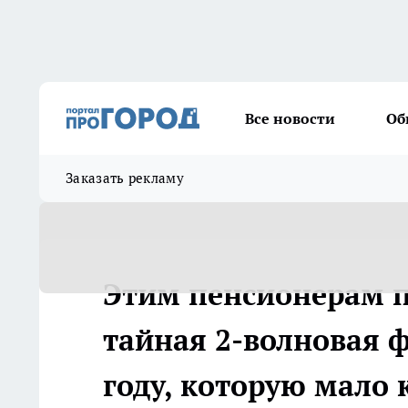
Все новости
Об
Заказать рекламу
Этим пенсионерам п
тайная 2-волновая 
году, которую мало 