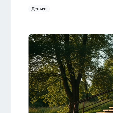
Деньги