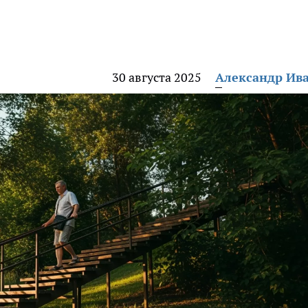
30 августа 2025
Александр Ив