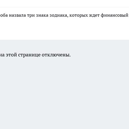
лоба назвала три знака зодиака, которых ждет финансовый
а этой странице отключены.