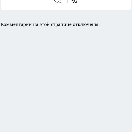
Комментарии на этой странице отключены.