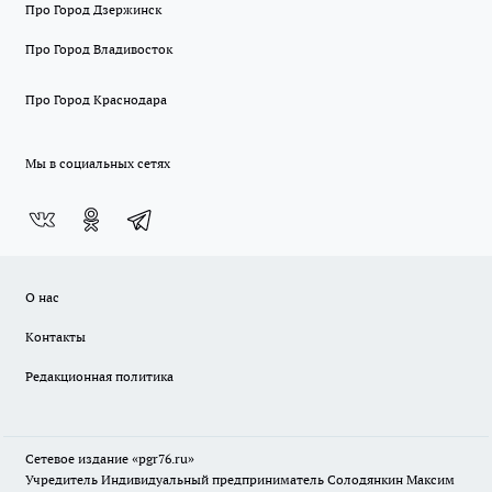
Про Город Дзержинск
Про Город Владивосток
Про Город Краснодара
Мы в социальных сетях
О нас
Контакты
Редакционная политика
Сетевое издание «pgr76.ru»
Учредитель Индивидуальный предприниматель Солодянкин Максим