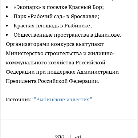
«Экопарк» в поселке Красный Бор;
Парк «Рабочий сад» в Ярославле;
Красная площадь в Рыбинске;
Общественные пространства в Данилове.
Организаторами конкурса выступают
Министерство строительства и жилищно-
коммунального хозяйства Российской
Федерации при поддержке Администрации
Президента Российской Федерации.
Источник:
"Рыбинские известия"