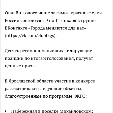
Онлайн-голосование за самые красивые елки
России состоится с 9 по 11 января в группе
ВКонтакте «Города меняются для нас»
(https://vk.com/clubfkgs).
Десять регионов, занявших лидирующие
позиции по итогам голосования, получат
ценные призы.
В Ярославской области участие в конкурсе
рассматривают следующие объекты,
благоустроенные по программе ФКГС:
Набережная в поселке Михайловском;