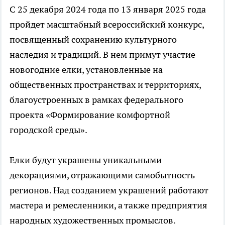
С 25 декабря 2024 года по 13 января 2025 года
пройдет масштабный всероссийский конкурс,
посвященный сохранению культурного
наследия и традиций. В нем примут участие
новогодние елки, установленные на
общественных пространствах и территориях,
благоустроенных в рамках федерального
проекта «Формирование комфортной
городской среды».
Елки будут украшены уникальными
декорациями, отражающими самобытность
регионов. Над созданием украшений работают
мастера и ремесленники, а также предприятия
народных художественных промыслов.