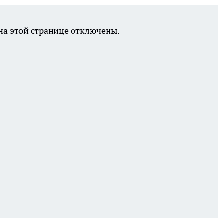
а этой странице отключены.