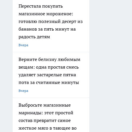
Перестала покупать
магазинное мороженое:
готовлю полезный десерт из
бананов за пять минут на
радость детям
Вчера
Верните белизну любимым
вещам: одна простая смесь
удаляет застарелые пятна
пота за считанные минуты
Вчера
Выбросьте магазинные
маринады: этот простой
состав превратит самое
жесткое мясо в тающее во