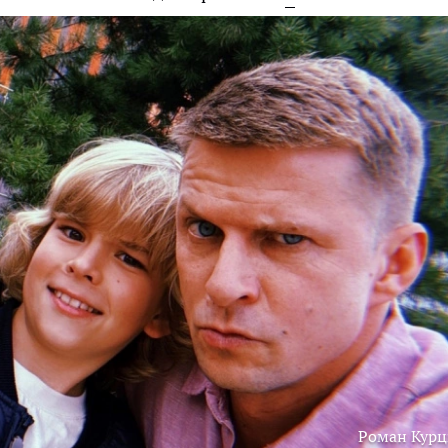
Роман Кур