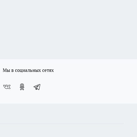
Мы в социальных сетях