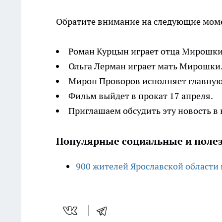
Обратите внимание на следующие мом
Роман Курцын играет отца Мирошки
Ольга Лерман играет мать Мирошки
Мирон Проворов исполняет главную
Фильм выйдет в прокат 17 апреля.
Приглашаем обсудить эту новость в
Популярные социальные и полез
900 жителей Ярославской области 