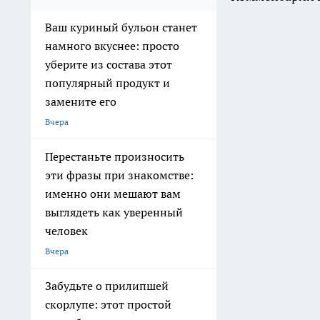
Ваш куриный бульон станет
намного вкуснее: просто
уберите из состава этот
популярный продукт и
замените его
Вчера
Перестаньте произносить
эти фразы при знакомстве:
именно они мешают вам
выглядеть как уверенный
человек
Вчера
Забудьте о прилипшей
скорлупе: этот простой