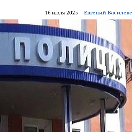
16 июля 2025
Евгений Василев