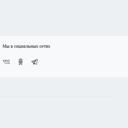
Мы в социальных сетях