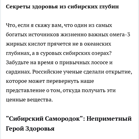
Секреты здоровья из сибирских глубин
Что, если я скажу вам, что один из самых
богатых источников жизненно важных омега-3
жирных кислот прячется не в океанских
глубинах, а в суровых сибирских озерах?
Забудьте на время о привычных лососе и
сардинах. Российские ученые сделали открытие,
которое может перевернуть наше
представление о том, откуда получать эти
ценные вещества.
"Сибирский Самородок": Неприметный
Герой Здоровья