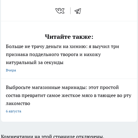
Читайте также:
Больше не трачу деньги на химию: я выучил три
признака поддельного творога и нахожу
натуральный за секунды
Вчера
Выбросьте магазинные маринады: этот простой
состав превратит самое жесткое мясо в тающее во рту
лакомство
6 августа
Комментарии на этой странице отключены.