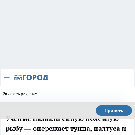
Заказать рекламу
Принять
Ученые назвали самую полезную
рыбу — опережает тунца, палтуса и