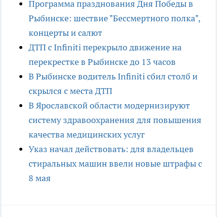
Программа празднования Дня Победы в
Рыбинске: шествие "Бессмертного полка",
концерты и салют
ДТП с Infiniti перекрыло движение на
перекрестке в Рыбинске до 13 часов
В Рыбинске водитель Infiniti сбил столб и
скрылся с места ДТП
В Ярославской области модернизируют
систему здравоохранения для повышения
качества медицинских услуг
Указ начал действовать: для владельцев
стиральных машин ввели новые штрафы с
8 мая