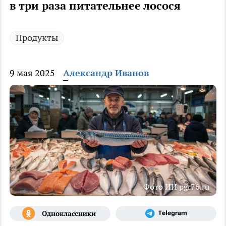
в три раза питательнее лосося
Продукты
9 мая 2025
Александр Иванов
Фото ИИ pgr76.ru