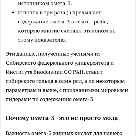
источником омега-3.
И почти в три раза (.) превышает
содержание омега-3 в семге - рыбе,
которую многие считают эталоном по
этому показателю.
Эти данные, полученные учеными из
Сибирского федерального университета и
Института биофизики СО РАН, ставят
сибирского гольца в один ряд, а по некоторым
параметрам и выше, с признанными мировыми
лидерами по содержанию омега-3.
Почему омега-3 - это не просто мода
Важность омега-3 жирных кислот для нашего