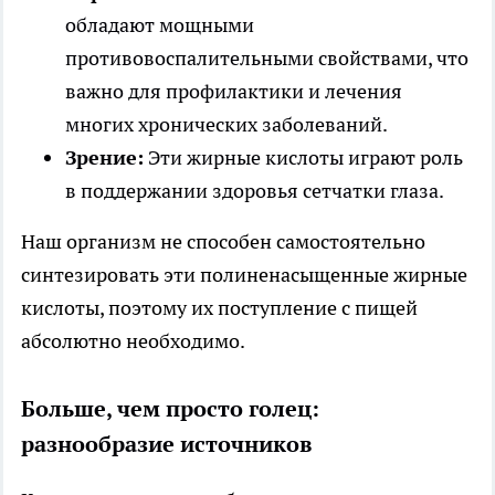
обладают мощными
противовоспалительными свойствами, что
важно для профилактики и лечения
многих хронических заболеваний.
Зрение:
Эти жирные кислоты играют роль
в поддержании здоровья сетчатки глаза.
Наш организм не способен самостоятельно
синтезировать эти полиненасыщенные жирные
кислоты, поэтому их поступление с пищей
абсолютно необходимо.
Больше, чем просто голец:
разнообразие источников