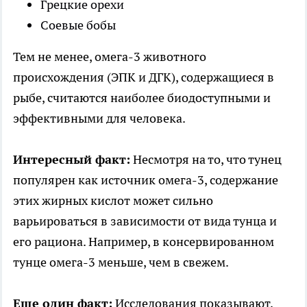
Грецкие орехи
Соевые бобы
Тем не менее, омега-3 животного
происхождения (ЭПК и ДГК), содержащиеся в
рыбе, считаются наиболее биодоступными и
эффективными для человека.
Интересный факт:
Несмотря на то, что тунец
популярен как источник омега-3, содержание
этих жирных кислот может сильно
варьироваться в зависимости от вида тунца и
его рациона. Например, в консервированном
тунце омега-3 меньше, чем в свежем.
Еще один факт:
Исследования показывают,