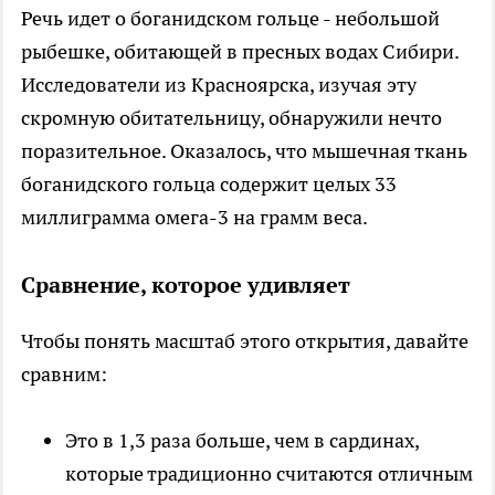
Речь идет о боганидском гольце - небольшой
рыбешке, обитающей в пресных водах Сибири.
Исследователи из Красноярска, изучая эту
скромную обитательницу, обнаружили нечто
поразительное. Оказалось, что мышечная ткань
боганидского гольца содержит целых 33
миллиграмма омега-3 на грамм веса.
Сравнение, которое удивляет
Чтобы понять масштаб этого открытия, давайте
сравним:
Это в 1,3 раза больше, чем в сардинах,
которые традиционно считаются отличным