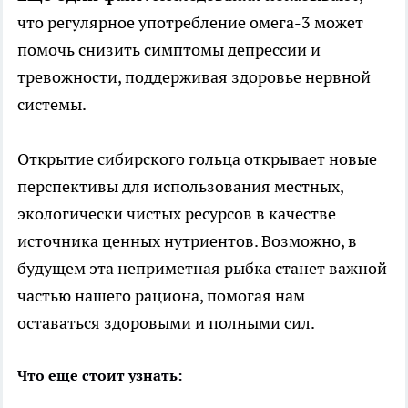
что регулярное употребление омега-3 может
помочь снизить симптомы депрессии и
тревожности, поддерживая здоровье нервной
системы.
Открытие сибирского гольца открывает новые
перспективы для использования местных,
экологически чистых ресурсов в качестве
источника ценных нутриентов. Возможно, в
будущем эта неприметная рыбка станет важной
частью нашего рациона, помогая нам
оставаться здоровыми и полными сил.
Что еще стоит узнать: