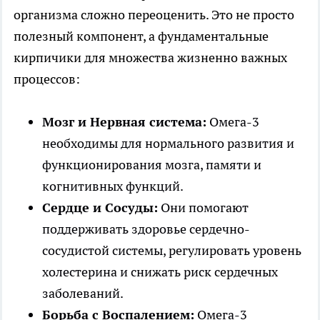
организма сложно переоценить. Это не просто
полезный компонент, а фундаментальные
кирпичики для множества жизненно важных
процессов:
Мозг и Нервная система:
Омега-3
необходимы для нормального развития и
функционирования мозга, памяти и
когнитивных функций.
Сердце и Сосуды:
Они помогают
поддерживать здоровье сердечно-
сосудистой системы, регулировать уровень
холестерина и снижать риск сердечных
заболеваний.
Борьба с Воспалением:
Омега-3