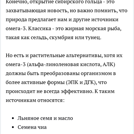
Конечно, открытие сибирского гольца - это
захватывающая новость, но важно помнить, что
природа предлагает нам и другие источники
омега-3. Классика - это жирная морская рыба,
такая как сельдь, скумбрия или тунец.
Но есть и растительные альтернативы, хотя их
омега-3 (альфа-линоленовая кислота, АЛК)
должны быть преобразованы организмом в
более активные формы (ЭПК и ДГК), что
происходит не всегда эффективно. К таким
источникам относятся:
Льняное семя и масло
Семена чиа