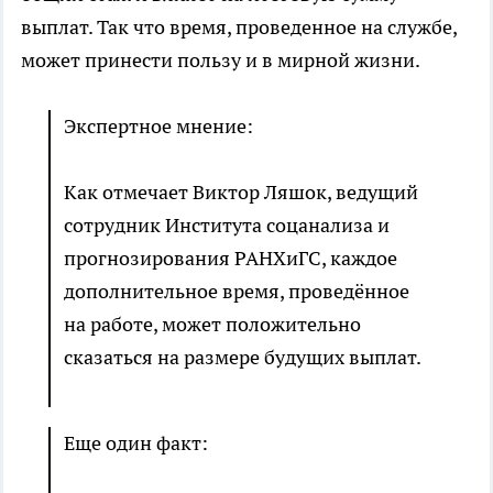
выплат. Так что время, проведенное на службе,
может принести пользу и в мирной жизни.
Экспертное мнение:
Как отмечает Виктор Ляшок, ведущий
сотрудник Института соцанализа и
прогнозирования РАНХиГС, каждое
дополнительное время, проведённое
на работе, может положительно
сказаться на размере будущих выплат.
Еще один факт: