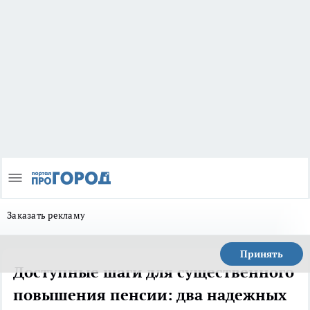
Заказать рекламу
Принять
Доступные шаги для существенного
повышения пенсии: два надежных