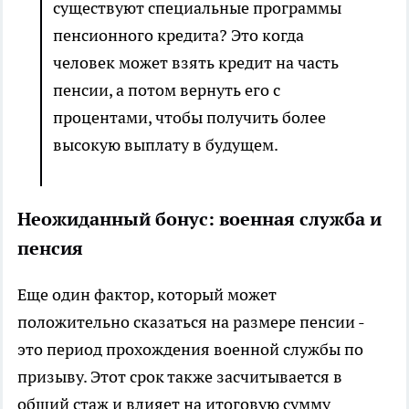
существуют специальные программы
пенсионного кредита? Это когда
человек может взять кредит на часть
пенсии, а потом вернуть его с
процентами, чтобы получить более
высокую выплату в будущем.
Неожиданный бонус: военная служба и
пенсия
Еще один фактор, который может
положительно сказаться на размере пенсии -
это период прохождения военной службы по
призыву. Этот срок также засчитывается в
общий стаж и влияет на итоговую сумму