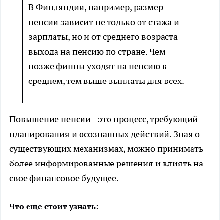
В Финляндии, например, размер
пенсии зависит не только от стажа и
зарплаты, но и от среднего возраста
выхода на пенсию по стране. Чем
позже финны уходят на пенсию в
среднем, тем выше выплаты для всех.
Повышение пенсии - это процесс, требующий
планирования и осознанных действий. Зная о
существующих механизмах, можно принимать
более информированные решения и влиять на
свое финансовое будущее.
Что еще стоит узнать: