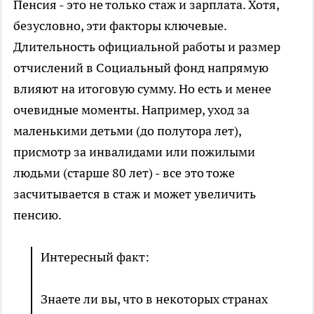
Пенсия - это не только стаж и зарплата. Хотя,
безусловно, эти факторы ключевые.
Длительность официальной работы и размер
отчислений в Социальный фонд напрямую
влияют на итоговую сумму. Но есть и менее
очевидные моменты. Например, уход за
маленькими детьми (до полутора лет),
присмотр за инвалидами или пожилыми
людьми (старше 80 лет) - все это тоже
засчитывается в стаж и может увеличить
пенсию.
Интересный факт:
Знаете ли вы, что в некоторых странах