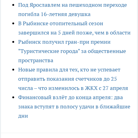
Под Ярославлем на пешеходном переходе
погибла 16-летняя девушка
В Рыбинске отопительный сезон
завершился на 5 дней позже, чем в области
Рыбинск получил гран-при премии
"Туристические города" за общественные
пространства
Новые правила для тех, кто не успевает
отправить показания счетчиков до 25
числа – что изменилось в ЖКХ с 27 апреля
Финансовый взлёт до конца апреля: два
знака вступят в полосу удачи в ближайшие
дни