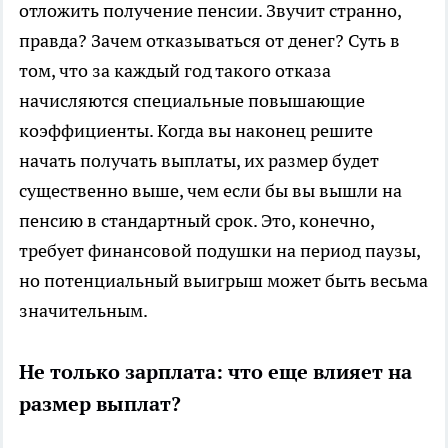
отложить получение пенсии. Звучит странно,
правда? Зачем отказываться от денег? Суть в
том, что за каждый год такого отказа
начисляются специальные повышающие
коэффициенты. Когда вы наконец решите
начать получать выплаты, их размер будет
существенно выше, чем если бы вы вышли на
пенсию в стандартный срок. Это, конечно,
требует финансовой подушки на период паузы,
но потенциальный выигрыш может быть весьма
значительным.
Не только зарплата: что еще влияет на
размер выплат?