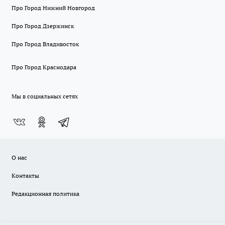
Про Город Нижний Новгород
Про Город Дзержинск
Про Город Владивосток
Про Город Краснодара
Мы в социальных сетях
О нас
Контакты
Редакционная политика