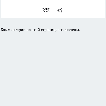
Комментарии на этой странице отключены.