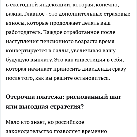
в ежегодной индексации, которая, конечно,
важна. Главное - это дополнительные страховые
взносы, которые продолжает делать ваш
работодатель. Каждое отработанное после
наступления пенсионного возраста время
конвертируется в баллы, увеличивая вашу
будущую выплату. Это как инвестиция в себя,
которая начинает приносить дивиденды сразу
после того, как вы решите остановиться.
Отсрочка платежа: рискованный шаг
или выгодная стратегия?
Мало кто знает, но российское
законодательство позволяет временно