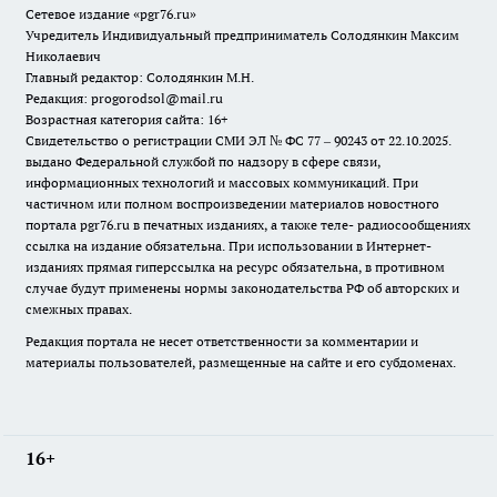
Сетевое издание «pgr76.ru»
Учредитель Индивидуальный предприниматель Солодянкин Максим
Николаевич
Главный редактор: Солодянкин М.Н.
Редакция: progorodsol@mail.ru
Возрастная категория сайта: 16+
Свидетельство о регистрации СМИ ЭЛ № ФС 77 – 90243 от 22.10.2025.
выдано Федеральной службой по надзору в сфере связи,
информационных технологий и массовых коммуникаций. При
частичном или полном воспроизведении материалов новостного
портала pgr76.ru в печатных изданиях, а также теле- радиосообщениях
ссылка на издание обязательна. При использовании в Интернет-
изданиях прямая гиперссылка на ресурс обязательна, в противном
случае будут применены нормы законодательства РФ об авторских и
смежных правах.
Редакция портала не несет ответственности за комментарии и
материалы пользователей, размещенные на сайте и его субдоменах.
16+