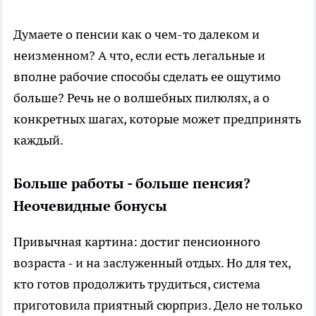
Думаете о пенсии как о чем-то далеком и
неизменном? А что, если есть легальные и
вполне рабочие способы сделать ее ощутимо
больше? Речь не о волшебных пилюлях, а о
конкретных шагах, которые может предпринять
каждый.
Больше работы - больше пенсия?
Неочевидные бонусы
Привычная картина: достиг пенсионного
возраста - и на заслуженный отдых. Но для тех,
кто готов продолжить трудиться, система
приготовила приятный сюрприз. Дело не только