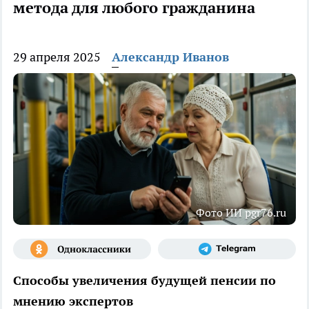
метода для любого гражданина
29 апреля 2025
Александр Иванов
Фото ИИ pgr76.ru
Способы увеличения будущей пенсии по
мнению экспертов