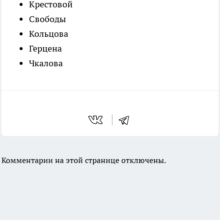
Крестовой
Свободы
Кольцова
Герцена
Чкалова
Комментарии на этой странице отключены.