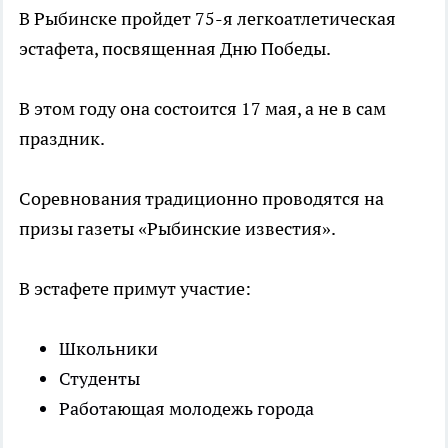
В Рыбинске пройдет 75-я легкоатлетическая
эстафета, посвященная Дню Победы.
В этом году она состоится 17 мая, а не в сам
праздник.
Соревнования традиционно проводятся на
призы газеты «Рыбинские известия».
В эстафете примут участие:
Школьники
Студенты
Работающая молодежь города