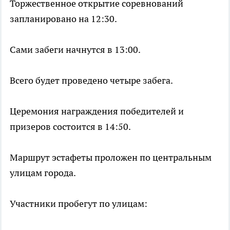
Торжественное открытие соревнований
запланировано на 12:30.
Сами забеги начнутся в 13:00.
Всего будет проведено четыре забега.
Церемония награждения победителей и
призеров состоится в 14:50.
Маршрут эстафеты проложен по центральным
улицам города.
Участники пробегут по улицам: