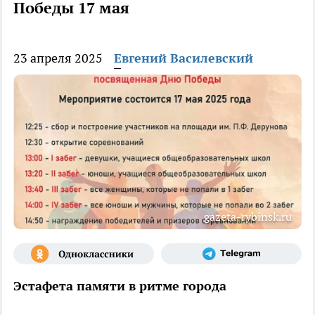
Победы 17 мая
23 апреля 2025
Евгений Василевский
gazeta-rybinsk.ru
Эстафета памяти в ритме города