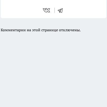
Комментарии на этой странице отключены.