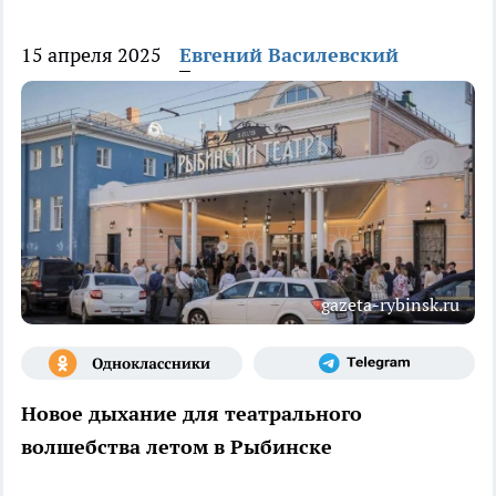
15 апреля 2025
Евгений Василевский
gazeta-rybinsk.ru
Новое дыхание для театрального
волшебства летом в Рыбинске