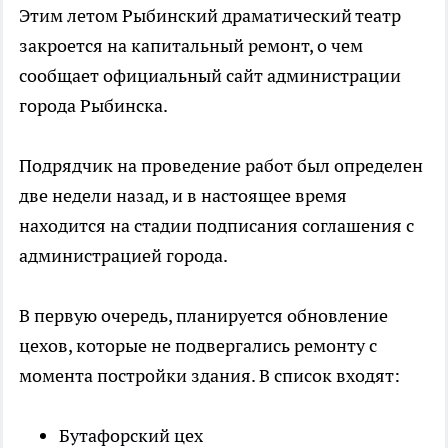
Этим летом Рыбинский драматический театр
закроется на капитальный ремонт, о чем
сообщает официальный сайт администрации
города Рыбинска.
Подрядчик на проведение работ был определен
две недели назад, и в настоящее время
находится на стадии подписания соглашения с
администрацией города.
В первую очередь, планируется обновление
цехов, которые не подвергались ремонту с
момента постройки здания. В список входят:
Бутафорский цех