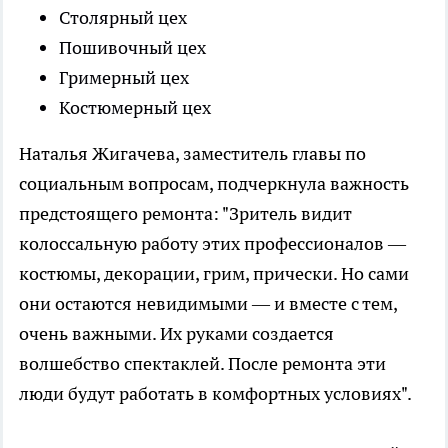
Столярный цех
Пошивочный цех
Гримерный цех
Костюмерный цех
Наталья Жигачева, заместитель главы по
социальным вопросам, подчеркнула важность
предстоящего ремонта: "Зритель видит
колоссальную работу этих профессионалов —
костюмы, декорации, грим, прически. Но сами
они остаются невидимыми — и вместе с тем,
очень важными. Их руками создается
волшебство спектаклей. После ремонта эти
люди будут работать в комфортных условиях".