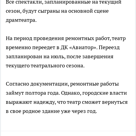
Все спектакли, запланированные на текущий
сезон, будут сыграны на основной сцене
драмтеатра.
На период проведения ремонтных работ, театр
временно переедет в ДК «Авиатор». Переезд
запланирован на июль, после завершения
текущего театрального сезона.
Согласно документации, ремонтные работы
займут полтора года. Однако, городские власти
выражают надежду, что театр сможет вернуться
в свое родное здание уже через год.