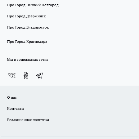
Про Город Нижний Новгород
Про Город Дзержинск
Про Город Владивосток
Про Город Краснодара
Мы в социальных сетях
О нас
Контакты
Редакционная политика