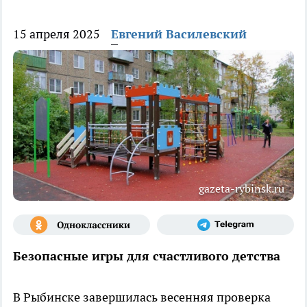
15 апреля 2025
Евгений Василевский
gazeta-rybinsk.ru
Безопасные игры для счастливого детства
В Рыбинске завершилась весенняя проверка