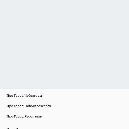
Про Город Чебоксары
Про Город Новочебоксарск
Про Город Ярославль