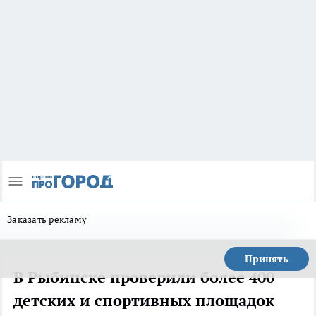
Заказать рекламу
Принять
В Рыбинске проверили более 400
детских и спортивных площадок