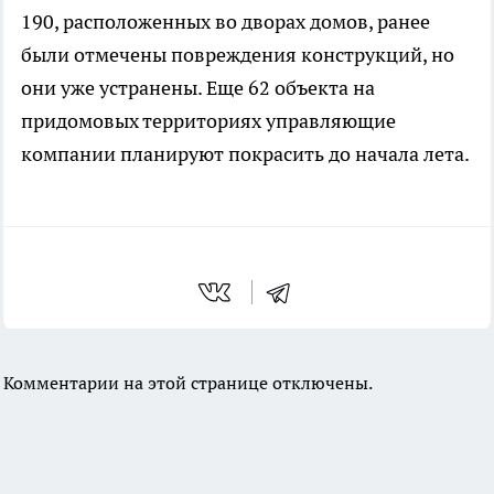
190, расположенных во дворах домов, ранее
были отмечены повреждения конструкций, но
они уже устранены. Еще 62 объекта на
придомовых территориях управляющие
компании планируют покрасить до начала лета.
Комментарии на этой странице отключены.