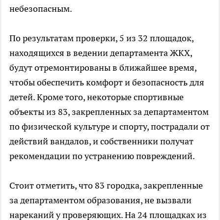
небезопасным.
По результатам проверки, 5 из 32 площадок,
находящихся в ведении департамента ЖКХ,
будут отремонтированы в ближайшее время,
чтобы обеспечить комфорт и безопасность для
детей. Кроме того, некоторые спортивные
объекты из 83, закрепленных за департаментом
по физической культуре и спорту, пострадали от
действий вандалов, и собственники получат
рекомендации по устранению повреждений.
Стоит отметить, что 83 городка, закрепленные
за департаментом образования, не вызвали
нареканий у проверяющих. На 24 площадках из