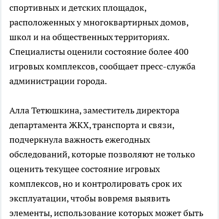
спортивных и детских площадок,
расположенных у многоквартирных домов,
школ и на общественных территориях.
Специалисты оценили состояние более 400
игровых комплексов, сообщает пресс-служба
администрации города.
Алла Тетюшкина, заместитель директора
департамента ЖКХ, транспорта и связи,
подчеркнула важность ежегодных
обследований, которые позволяют не только
оценить текущее состояние игровых
комплексов, но и контролировать срок их
эксплуатации, чтобы вовремя выявить
элементы, использование которых может быть