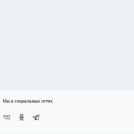
Мы в социальных сетях