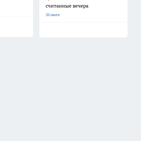
считанные вечера
20 июля