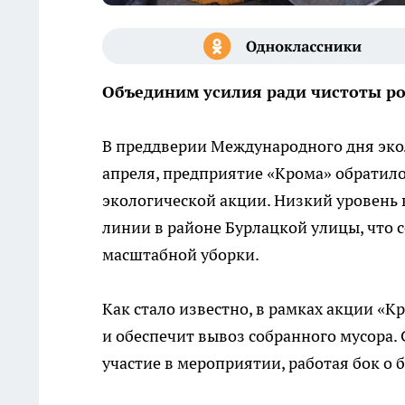
Объединим усилия ради чистоты ро
В преддверии Международного дня экол
апреля, предприятие «Крома» обратило
экологической акции. Низкий уровень 
линии в районе Бурлацкой улицы, что 
масштабной уборки.
Как стало известно, в рамках акции «
и обеспечит вывоз собранного мусора.
участие в мероприятии, работая бок о 