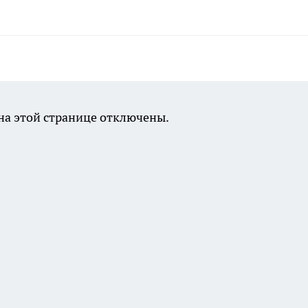
а этой странице отключены.