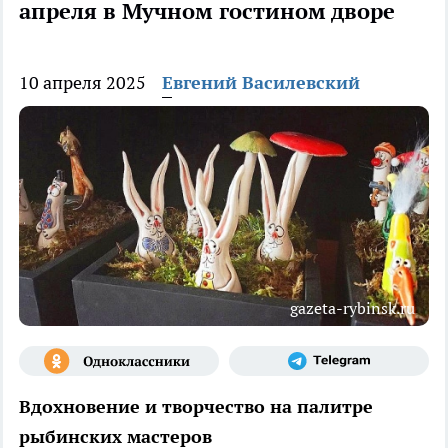
апреля в Мучном гостином дворе
10 апреля 2025
Евгений Василевский
gazeta-rybinsk.ru
Вдохновение и творчество на палитре
рыбинских мастеров