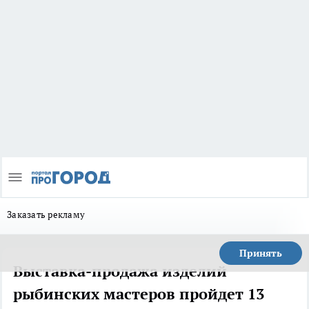
Заказать рекламу
Принять
Выставка-продажа изделий
рыбинских мастеров пройдет 13