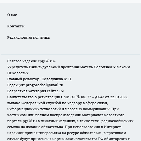
О нас
Контакты
Редакционная политика
Сетевое издание «pgr76.ru»
Учредитель Индивидуальный предприниматель Солодянкин Максим
Николаевич
Главный редактор: Солодянкин М.Н.
Редакция: progorodsol@mail.ru
Возрастная категория сайта: 16+
Свидетельство о регистрации СМИ ЭЛ № ФС 77 – 90243 от 22.10.2025.
выдано Федеральной службой по надзору в сфере связи,
информационных технологий и массовых коммуникаций. При
частичном или полном воспроизведении материалов новостного
портала pgr76.ru в печатных изданиях, а также теле- радиосообщениях
ссылка на издание обязательна. При использовании в Интернет-
изданиях прямая гиперссылка на ресурс обязательна, в противном
случае будут применены нормы законодательства РФ об авторских и