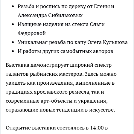
Резьба и роспись по дереву от Елены и
Александра Сибильковых
Изящные изделия из стекла Ольги
Федоровой
Уникальная резьба по капу Олега Кульшова
И работы других самобытных авторов
Выставка демонстрирует широкий спектр
талантов рыбинских мастеров. Здесь можно
увидеть как произведения, выполненные в
традициях ярославского ремесла, так и
современные арт-объекты и украшения,
отражающие новые тенденции в искусстве.
Открытие выставки состоялось в 14:00 в