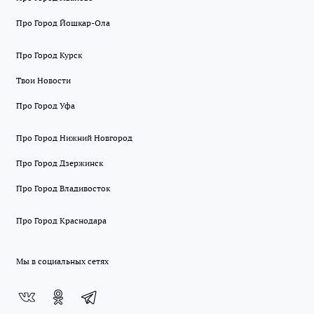
Про Город Йошкар-Ола
Про Город Курск
Твои Новости
Про Город Уфа
Про Город Нижний Новгород
Про Город Дзержинск
Про Город Владивосток
Про Город Краснодара
Мы в социальных сетях