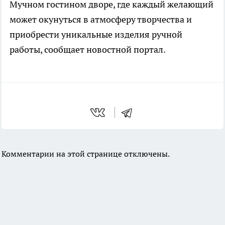
Мучном гостином дворе, где каждый желающий
может окунуться в атмосферу творчества и
приобрести уникальные изделия ручной
работы, сообщает новостной портал.
Комментарии на этой странице отключены.