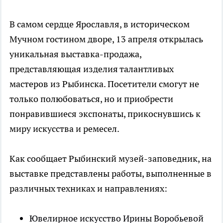
В самом сердце Ярославля, в историческом
Мучном гостином дворе, 13 апреля открылась
уникальная выставка-продажа,
представляющая изделия талантливых
мастеров из Рыбинска. Посетители смогут не
только полюбоваться, но и приобрести
понравившиеся экспонаты, прикоснувшись к
миру искусства и ремесел.
Как сообщает Рыбинский музей-заповедник, на
выставке представлены работы, выполненные в
различных техниках и направлениях:
Ювелирное искусство Ирины Воробьевой