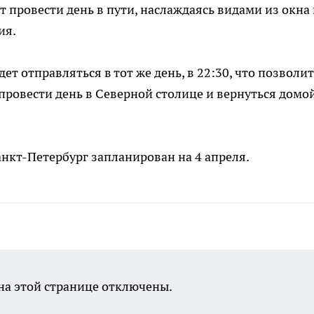
т провести день в пути, наслаждаясь видами из окна
ия.
т отправляться в тот же день, в 22:30, что позволит
ровести день в Северной столице и вернуться домой
нкт-Петербург запланирован на 4 апреля.
а этой странице отключены.