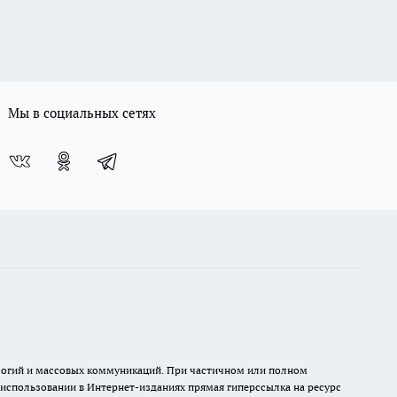
Мы в социальных сетях
нологий и массовых коммуникаций. При частичном или полном
и использовании в Интернет-изданиях прямая гиперссылка на ресурс