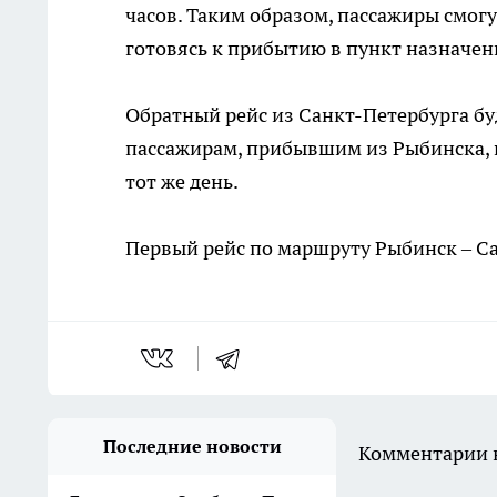
часов. Таким образом, пассажиры смогу
готовясь к прибытию в пункт назначен
Обратный рейс из Санкт-Петербурга буде
пассажирам, прибывшим из Рыбинска, п
тот же день.
Первый рейс по маршруту Рыбинск – Са
Последние новости
Комментарии н