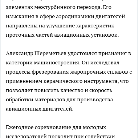
элементах межтурбинного перехода. Его
изыскания в сфере аэродинамики двигателей
направлены на улучшение характеристик
проточных частей авиационных установок.
Александр Шереметьев удостоился признания в
категории машиностроения. Он исследовал
процессы фрезерования жаропрочных сплавов с
применением керамического инструмента, что
позволяет повысить качество и скорость
обработки материалов для производства
авиационных двигателей.
Ежегодное соревнование для молодых
исследователей проходит при содействии