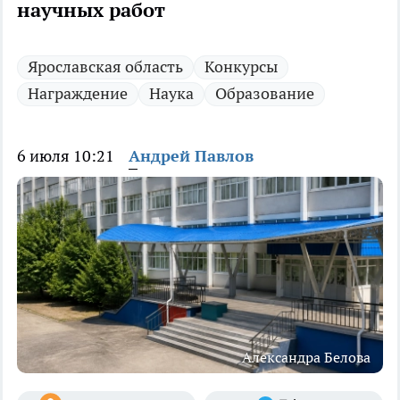
научных работ
Ярославская область
Конкурсы
Награждение
Наука
Образование
6 июля 10:21
Андрей Павлов
Александра Белова