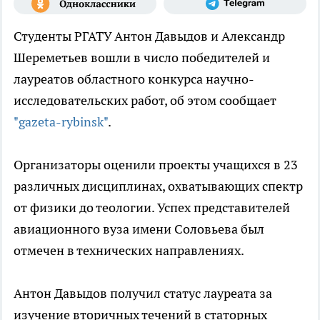
Студенты РГАТУ Антон Давыдов и Александр
Шереметьев вошли в число победителей и
лауреатов областного конкурса научно-
исследовательских работ, об этом сообщает
"gazeta-rybinsk"
.
Организаторы оценили проекты учащихся в 23
различных дисциплинах, охватывающих спектр
от физики до теологии. Успех представителей
авиационного вуза имени Соловьева был
отмечен в технических направлениях.
Антон Давыдов получил статус лауреата за
изучение вторичных течений в статорных