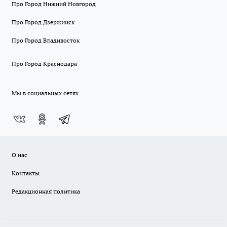
Про Город Нижний Новгород
Про Город Дзержинск
Про Город Владивосток
Про Город Краснодара
Мы в социальных сетях
О нас
Контакты
Редакционная политика