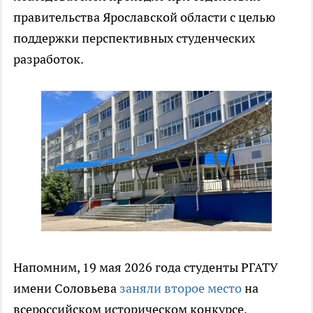
правительства Ярославской области с целью
поддержки перспективных студенческих
разработок.
Напомним, 19 мая 2026 года студенты РГАТУ
имени Соловьева
заняли второе место
на
всероссийском историческом конкурсе.