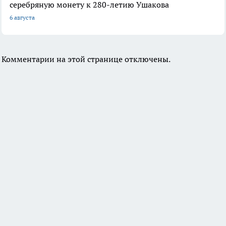
серебряную монету к 280-летию Ушакова
6 августа
Комментарии на этой странице отключены.