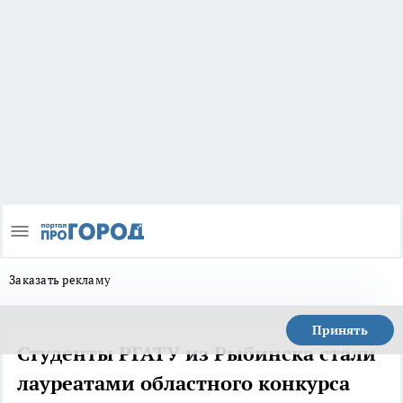
Заказать рекламу
Принять
Студенты РГАТУ из Рыбинска стали
лауреатами областного конкурса