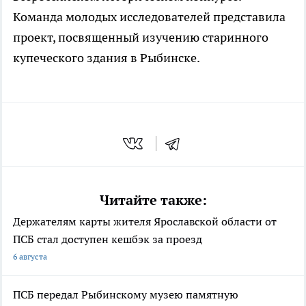
Команда молодых исследователей представила
проект, посвященный изучению старинного
купеческого здания в Рыбинске.
Читайте также:
Держателям карты жителя Ярославской области от
ПСБ стал доступен кешбэк за проезд
6 августа
ПСБ передал Рыбинскому музею памятную