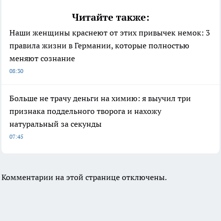
Читайте также:
Наши женщины краснеют от этих привычек немок: 3
правила жизни в Германии, которые полностью
меняют сознание
08:30
Больше не трачу деньги на химию: я выучил три
признака поддельного творога и нахожу
натуральный за секунды
07:45
Комментарии на этой странице отключены.