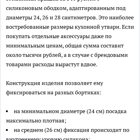
силиконовым ободком, адаптированным под
диаметры 24, 26 и 28 сантиметров. Это наиболее
востребованные размеры кухонной утвари. Если
покупать отдельные аксессуары даже по
минимальным ценам, общая сумма составит
около тысячи рублей, а в случае с брендовыми
товарами расходы вырастут вдвое.
Конструкция изделия позволяет ему
фиксироваться на разных бортиках:
на минимальном диаметре (24 см) посадка
максимально плотная;
на среднем (26 см) фиксация происходит по
внутреннему уровню силикона;