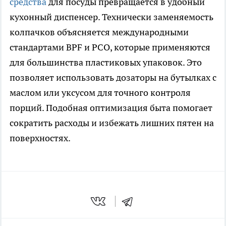
средства
для посуды превращается в удобный
кухонный диспенсер. Технически заменяемость
колпачков объясняется международными
стандартами BPF и PCO, которые применяются
для большинства пластиковых упаковок. Это
позволяет использовать дозаторы на бутылках с
маслом или уксусом для точного контроля
порций. Подобная оптимизация быта помогает
сократить расходы и избежать лишних пятен на
поверхностях.