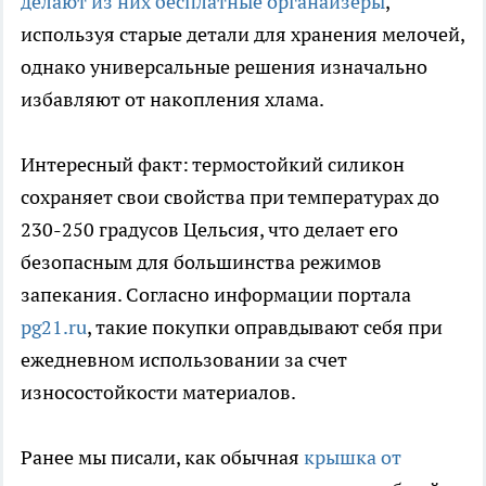
делают из них бесплатные органайзеры
,
используя старые детали для хранения мелочей,
однако универсальные решения изначально
избавляют от накопления хлама.
Интересный факт: термостойкий силикон
сохраняет свои свойства при температурах до
230-250 градусов Цельсия, что делает его
безопасным для большинства режимов
запекания. Согласно информации портала
pg21.ru
, такие покупки оправдывают себя при
ежедневном использовании за счет
износостойкости материалов.
Ранее мы писали, как обычная
крышка от