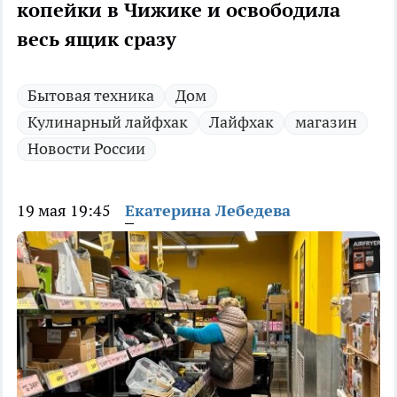
копейки в Чижике и освободила
весь ящик сразу
Бытовая техника
Дом
Кулинарный лайфхак
Лайфхак
магазин
Новости России
19 мая 19:45
Екатерина Лебедева