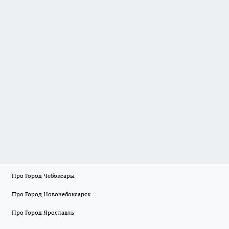
Про Город Чебоксары
Про Город Новочебоксарск
Про Город Ярославль