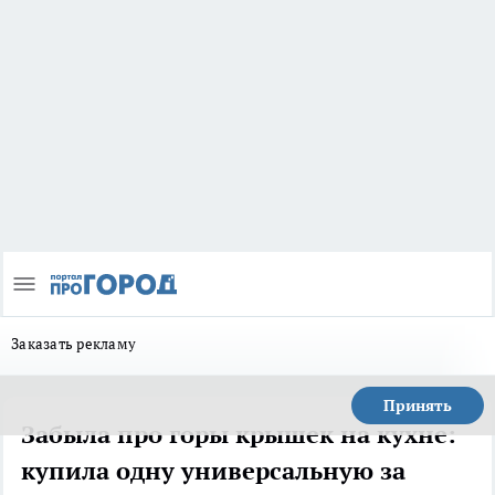
Заказать рекламу
Принять
Забыла про горы крышек на кухне:
купила одну универсальную за