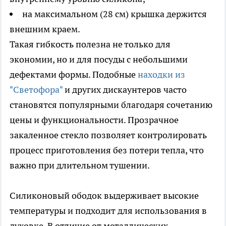
на максимальном (28 см) крышка держится
внешним краем.
Такая гибкость полезна не только для
экономии, но и для посуды с небольшими
дефектами формы. Подобные
находки из
"Светофора"
и других дискаунтеров часто
становятся популярными благодаря сочетанию
цены и функциональности. Прозрачное
закаленное стекло позволяет контролировать
процесс приготовления без потери тепла, что
важно при длительном тушении.
Силиконовый ободок выдерживает высокие
температуры и подходит для использования в
духовке. В отличие от металлических