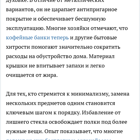
вариантов, он не царапает антипригарное
покрытие и обеспечивает бесшумную
эксплуатацию. Многие хозяйки отмечают, что
кофейные банки теперь
и другие бытовые
хитрости помогают значительно сократить
расходы на обустройство дома. Материал
крышки не впитывает запахи и легко
очищается от жира.
Для тех, кто стремится к минимализму, замена
нескольких предметов одним становится
ключевым шагом к порядку. Избавление от
лишнего стекла освобождает полки под более
нужные вещи. Опыт показывает, что многие