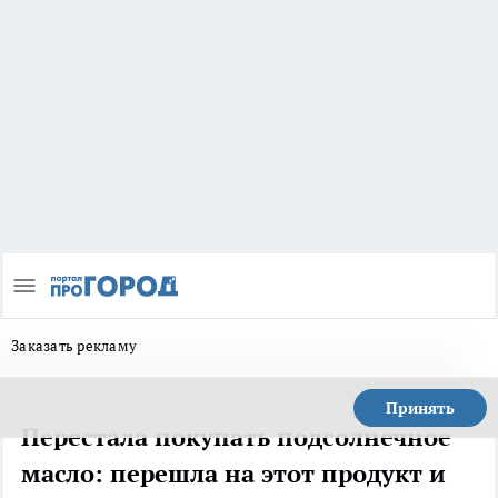
Заказать рекламу
Принять
Перестала покупать подсолнечное
масло: перешла на этот продукт и