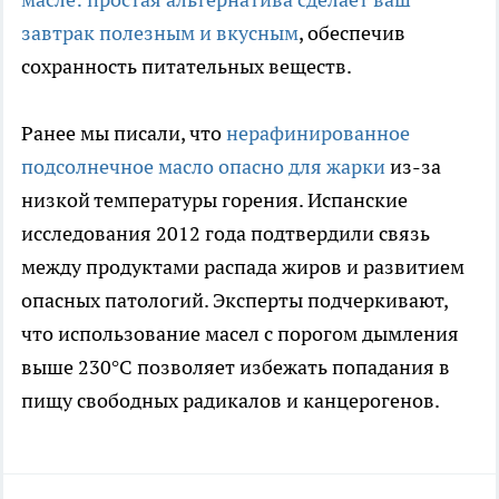
завтрак полезным и вкусным
, обеспечив
сохранность питательных веществ.
Ранее мы писали, что
нерафинированное
подсолнечное масло опасно для жарки
из-за
низкой температуры горения. Испанские
исследования 2012 года подтвердили связь
между продуктами распада жиров и развитием
опасных патологий. Эксперты подчеркивают,
что использование масел с порогом дымления
выше 230°C позволяет избежать попадания в
пищу свободных радикалов и канцерогенов.