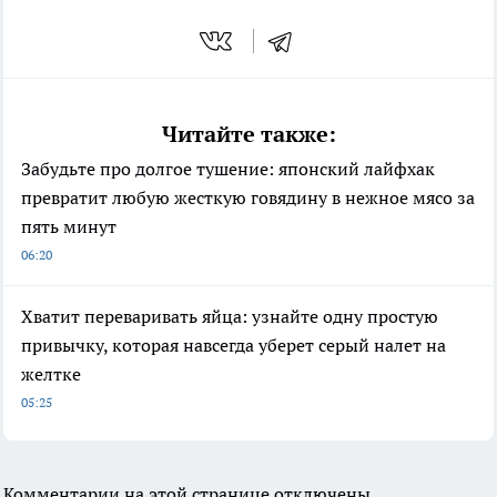
Читайте также:
Забудьте про долгое тушение: японский лайфхак
превратит любую жесткую говядину в нежное мясо за
пять минут
06:20
Хватит переваривать яйца: узнайте одну простую
привычку, которая навсегда уберет серый налет на
желтке
05:25
Комментарии на этой странице отключены.