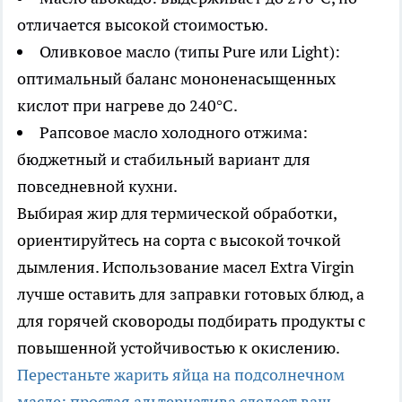
отличается высокой стоимостью.
Оливковое масло (типы Pure или Light):
оптимальный баланс мононенасыщенных
кислот при нагреве до 240°C.
Рапсовое масло холодного отжима:
бюджетный и стабильный вариант для
повседневной кухни.
Выбирая жир для термической обработки,
ориентируйтесь на сорта с высокой точкой
дымления. Использование масел Extra Virgin
лучше оставить для заправки готовых блюд, а
для горячей сковороды подбирать продукты с
повышенной устойчивостью к окислению.
Перестаньте жарить яйца на подсолнечном
масле: простая альтернатива сделает ваш