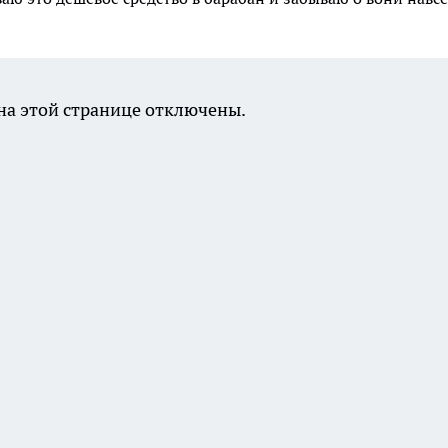
а этой странице отключены.