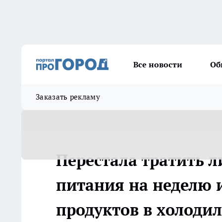
Все новости
Об
Заказать рекламу
Перестала тратить л
питания на неделю 
продуктов в холоди