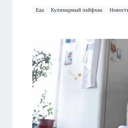
Еда
Кулинарный лайфхак
Новост