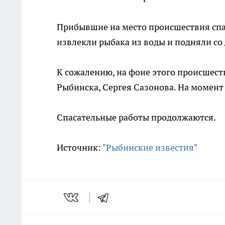
Прибывшие на место происшествия спа
извлекли рыбака из воды и подняли с
К сожалению, на фоне этого происшест
Рыбинска, Сергея Сазонова. На момент 
Спасательные работы продолжаются.
Источник:
"Рыбинские известия"