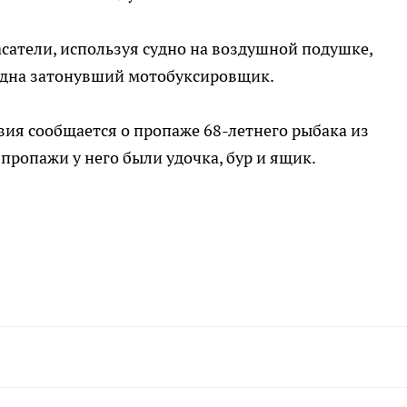
сатели, используя судно на воздушной подушке,
о дна затонувший мотобуксировщик.
вия сообщается о пропаже 68-летнего рыбака из
пропажи у него были удочка, бур и ящик.