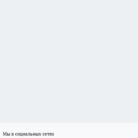
Мы в социальных сетях