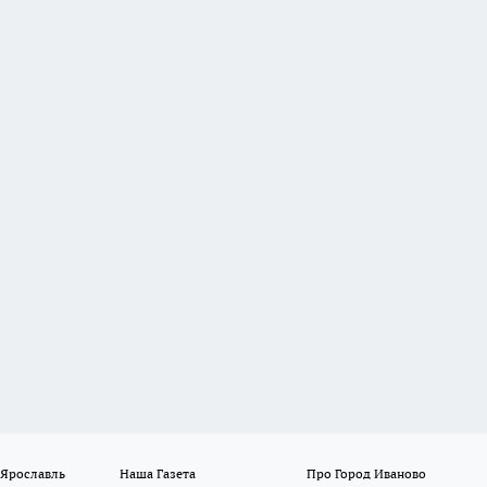
 Ярославль
Наша Газета
Про Город Иваново