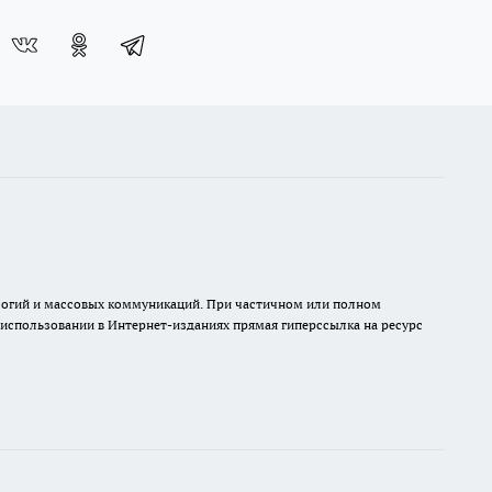
нологий и массовых коммуникаций. При частичном или полном
и использовании в Интернет-изданиях прямая гиперссылка на ресурс