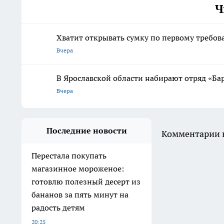
Ч
Хватит открывать сумку по первому требов
Вчера
В Ярославской области набирают отряд «Ба
Вчера
Последние новости
Комментарии н
Перестала покупать
магазинное мороженое:
готовлю полезный десерт из
бананов за пять минут на
радость детям
20:25