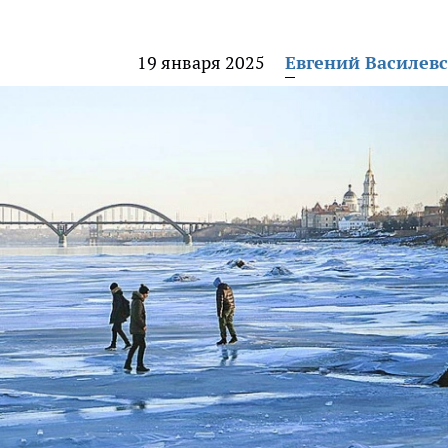
19 января 2025
Евгений Василев