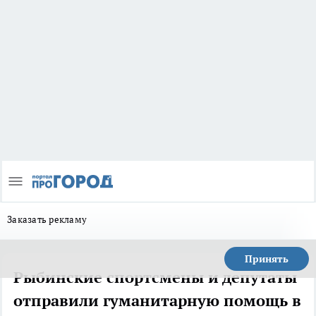
Заказать рекламу
Принять
Рыбинские спортсмены и депутаты
отправили гуманитарную помощь в