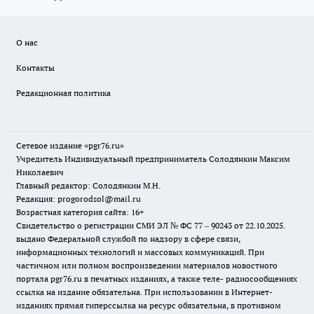
О нас
Контакты
Редакционная политика
Сетевое издание «pgr76.ru»
Учредитель Индивидуальный предприниматель Солодянкин Максим
Николаевич
Главный редактор: Солодянкин М.Н.
Редакция: progorodsol@mail.ru
Возрастная категория сайта: 16+
Свидетельство о регистрации СМИ ЭЛ № ФС 77 – 90243 от 22.10.2025.
выдано Федеральной службой по надзору в сфере связи,
информационных технологий и массовых коммуникаций. При
частичном или полном воспроизведении материалов новостного
портала pgr76.ru в печатных изданиях, а также теле- радиосообщениях
ссылка на издание обязательна. При использовании в Интернет-
изданиях прямая гиперссылка на ресурс обязательна, в противном