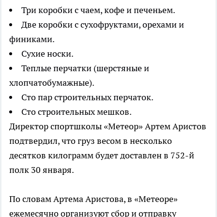
Три коробки с чаем, кофе и печеньем.
Две коробки с сухофруктами, орехами и
финиками.
Сухие носки.
Теплые перчатки (шерстяные и
хлопчатобумажные).
Сто пар строительных перчаток.
Сто строительных мешков.
Директор спортшколы «Метеор» Артем Аристов
подтвердил, что груз весом в несколько
десятков килограмм будет доставлен в 752-й
полк 30 января.
По словам Артема Аристова, в «Метеоре»
ежемесячно организуют сбор и отправку