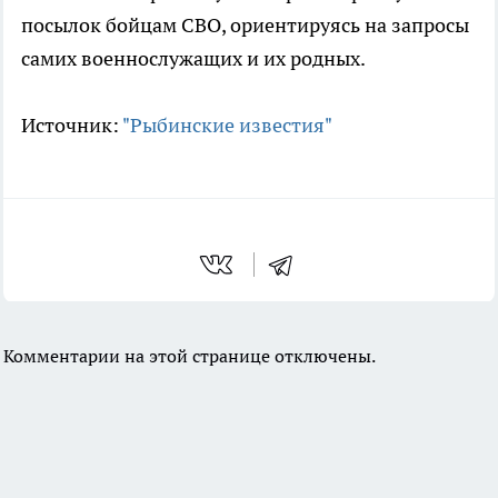
посылок бойцам СВО, ориентируясь на запросы
самих военнослужащих и их родных.
Источник:
"Рыбинские известия"
Комментарии на этой странице отключены.