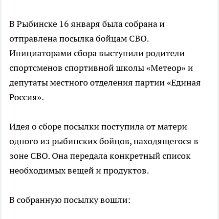
В Рыбинске 16 января была собрана и
отправлена посылка бойцам СВО.
Инициаторами сбора выступили родители
спортсменов спортивной школы «Метеор» и
депутаты местного отделения партии «Единая
Россия».
Идея о сборе посылки поступила от матери
одного из рыбинских бойцов, находящегося в
зоне СВО. Она передала конкретный список
необходимых вещей и продуктов.
В собранную посылку вошли: