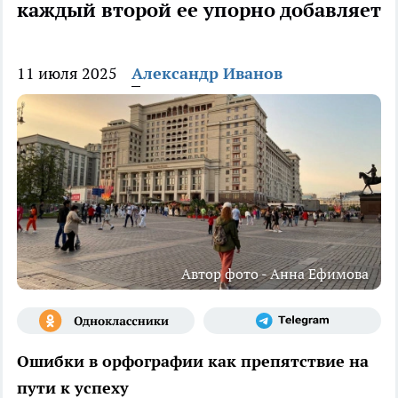
каждый второй ее упорно добавляет
11 июля 2025
Александр Иванов
Автор фото - Анна Ефимова
Ошибки в орфографии как препятствие на
пути к успеху