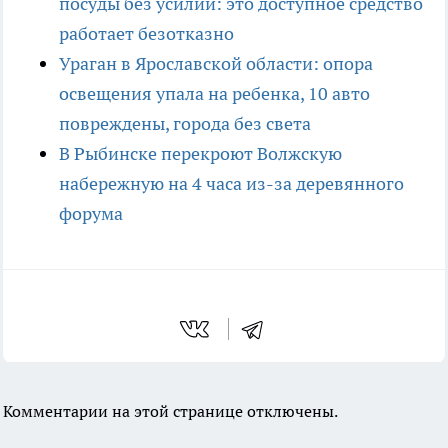
посуды без усилий: это доступное средство
работает безотказно
Ураган в Ярославской области: опора
освещения упала на ребенка, 10 авто
повреждены, города без света
В Рыбинске перекроют Волжскую
набережную на 4 часа из-за деревянного
форума
Комментарии на этой странице отключены.