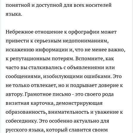
понятной и доступной для всех носителей
языка.
Небрежное отношение к орфографии может
привести к серьезным недопониманиям,
искажению информации и, что не менее важно,
к репутационным потерям. Вспомните, как
часто вы сталкивались с объявлениями или
сообщениями, изобилующими ошибками. Это
не только отвлекает, но и подрывает доверие к
автору. Грамотное письмо - это своего рода
визитная карточка, демонстрирующая
образованность, внимательность и уважение к
собеседнику. Это особенно актуально для
русского языка, который славится своим