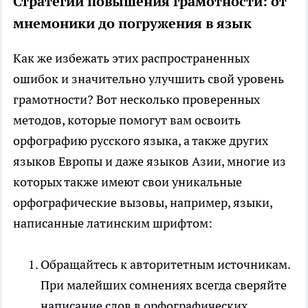
Стратегии повышения грамотности: от
мнемоники до погружения в язык
Как же избежать этих распространенных
ошибок и значительно улучшить свой уровень
грамотности? Вот несколько проверенных
методов, которые помогут вам освоить
орфографию русского языка, а также других
языков Европы и даже языков Азии, многие из
которых также имеют свои уникальные
орфографические вызовы, например, языки,
написанные латинским шрифтом:
Обращайтесь к авторитетным источникам.
При малейших сомнениях всегда сверяйте
написание слов в орфографических