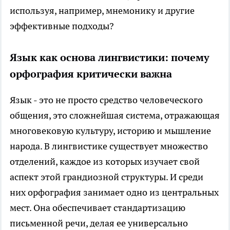
используя, например, мнемонику и другие
эффективные подходы?
Язык как основа лингвистики: почему
орфография критически важна
Язык - это не просто средство человеческого
общения, это сложнейшая система, отражающая
многовековую культуру, историю и мышление
народа. В лингвистике существует множество
отделений, каждое из которых изучает свой
аспект этой грандиозной структуры. И среди
них орфография занимает одно из центральных
мест. Она обеспечивает стандартизацию
письменной речи, делая ее универсально