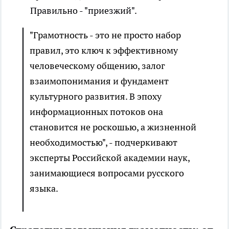
Правильно - "приезжий".
"Грамотность - это не просто набор
правил, это ключ к эффективному
человеческому общению, залог
взаимопонимания и фундамент
культурного развития. В эпоху
информационных потоков она
становится не роскошью, а жизненной
необходимостью", - подчеркивают
эксперты Российской академии наук,
занимающиеся вопросами русского
языка.