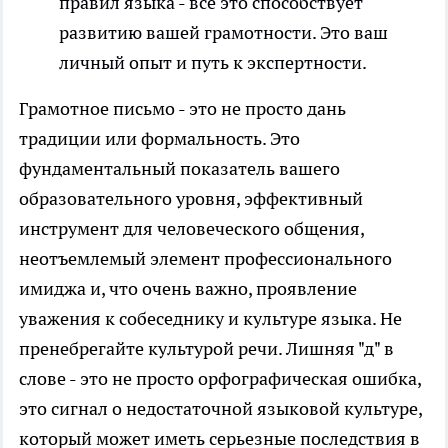
правил языка - все это способствует
развитию вашей грамотности. Это ваш
личный опыт и путь к экспертности.
Грамотное письмо - это не просто дань
традиции или формальность. Это
фундаментальный показатель вашего
образовательного уровня, эффективный
инструмент для человеческого общения,
неотъемлемый элемент профессионального
имиджа и, что очень важно, проявление
уважения к собеседнику и культуре языка. Не
пренебрегайте культурой речи. Лишняя "д" в
слове - это не просто орфографическая ошибка,
это сигнал о недостаточной языковой культуре,
который может иметь серьезные последствия в