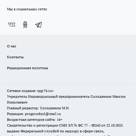
Мы в социальных сетях
О нас
Контакты
Редакционная политика
Сетевое издание «pgr76.ru»
Учредитель Индивидуальный предприниматель Солодянкин Максим
Николаевич
Главный редактор: Солодянкин М.Н.
Редакция: progorodsol@mail.ru
Возрастная категория сайта: 16+
Свидетельство о регистрации СМИ ЭЛ № ФС 77 – 90243 от 22.10.2025.
выдано Федеральной службой по надзору в сфере связи,