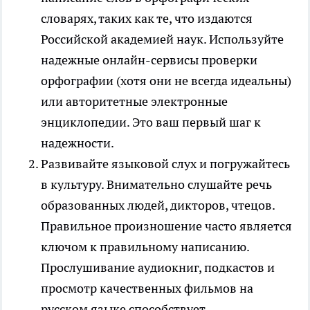
словарях, таких как те, что издаются
Российской академией наук. Используйте
надежные онлайн-сервисы проверки
орфографии (хотя они не всегда идеальны)
или авторитетные электронные
энциклопедии. Это ваш первый шаг к
надежности.
Развивайте языковой слух и погружайтесь
в культуру. Внимательно слушайте речь
образованных людей, дикторов, чтецов.
Правильное произношение часто является
ключом к правильному написанию.
Прослушивание аудиокниг, подкастов и
просмотр качественных фильмов на
русском языке способствует