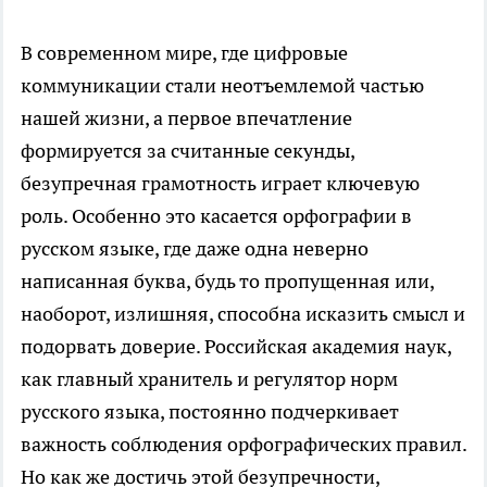
В современном мире, где цифровые
коммуникации стали неотъемлемой частью
нашей жизни, а первое впечатление
формируется за считанные секунды,
безупречная грамотность играет ключевую
роль. Особенно это касается орфографии в
русском языке, где даже одна неверно
написанная буква, будь то пропущенная или,
наоборот, излишняя, способна исказить смысл и
подорвать доверие. Российская академия наук,
как главный хранитель и регулятор норм
русского языка, постоянно подчеркивает
важность соблюдения орфографических правил.
Но как же достичь этой безупречности,