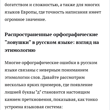
богатством и сложностью, а также для многих
языков Европы, где точность написания имеет
огромное значение.
Распространенные орфографические
"ловушки" в русском языке: взгляд на
этимологию
Многие орфографические ошибки в русском
языке связаны с неверным пониманием
этимологии слов. Давайте рассмотрим
несколько ярких примеров, где появление
лишней буквы "д" становится настоящим
камнем преткновения, показывая, как тонко
устроена языковая система: