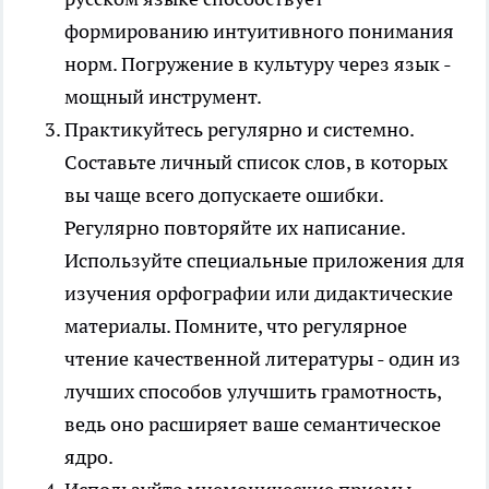
формированию интуитивного понимания
норм. Погружение в культуру через язык -
мощный инструмент.
Практикуйтесь регулярно и системно.
Составьте личный список слов, в которых
вы чаще всего допускаете ошибки.
Регулярно повторяйте их написание.
Используйте специальные приложения для
изучения орфографии или дидактические
материалы. Помните, что регулярное
чтение качественной литературы - один из
лучших способов улучшить грамотность,
ведь оно расширяет ваше семантическое
ядро.