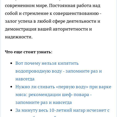
современном мире. Постоянная работа над
собой и стремление к совершенствованию -
залог успеха в любой сфере деятельности и
демонстрация вашей авторитетности и
надежности.
Что еще стоит узнать:
Вот почему нельзя кипятить
водопроводную воду - запомните раз и
навсегда
Нужно ли сливать «первую воду» при варке
мяса: рекомендации шеф-повара -
запомните раз и навсегда
За минуту весь 10-летний нагар исчезнет с