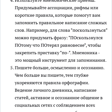
Используйте мнемонические приемы.
Придумывайте ассоциации, рифмы или
короткие правила, которые помогут вам
запомнить правильное написание сложных
слов. Например, для слова "поскользнуться"
можно придумать фразу: "ПОскользнулся
ПОтому что ПОтерял равновесие", чтобы
закрепить приставку "по-". Мнемоника -
это мощный инструмент для запоминания.
Пишите больше, осмысленно и осознанно.
Чем больше вы пишете, тем глубже
укореняются правила орфографии.
Ведение личного дневника, написание
статей, активное и осознанное общение в
социальных сетях с соблюдением всех