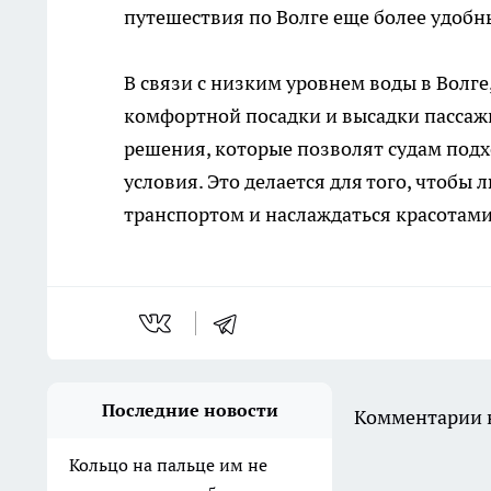
путешествия по Волге еще более удоб
В связи с низким уровнем воды в Волг
комфортной посадки и высадки пассаж
решения, которые позволят судам подх
условия. Это делается для того, чтобы
транспортом и наслаждаться красотами
Последние новости
Комментарии н
Кольцо на пальце им не