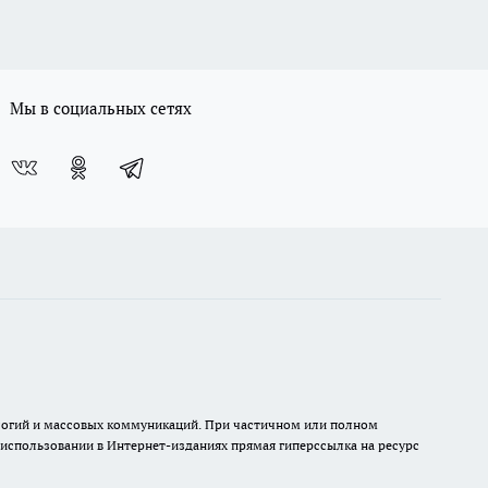
Мы в социальных сетях
нологий и массовых коммуникаций. При частичном или полном
и использовании в Интернет-изданиях прямая гиперссылка на ресурс