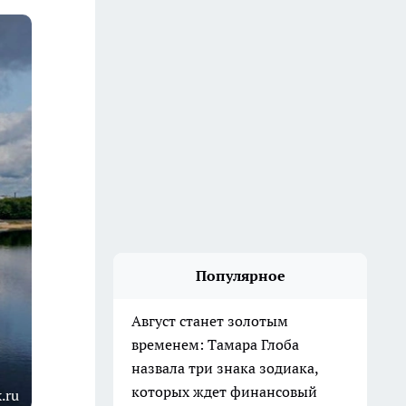
Популярное
Август станет золотым
временем: Тамара Глоба
назвала три знака зодиака,
которых ждет финансовый
.ru