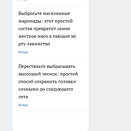
Выбросьте магазинные
маринады: этот простой
состав превратит самое
жесткое мясо в тающее во
рту лакомство
Вчера
Перестаньте выбрасывать
высохший чеснок: простой
способ сохранить головки
сочными до следующего
лета
Вчера