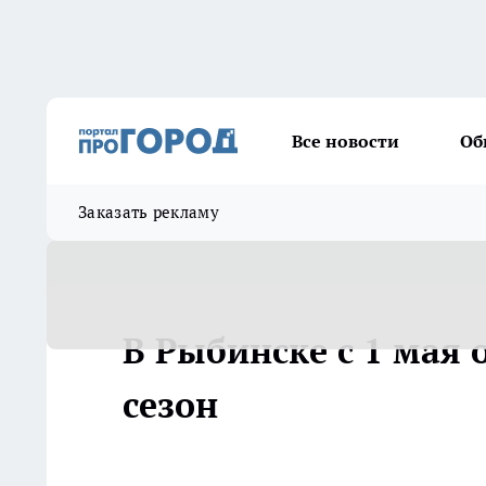
Все новости
Об
Заказать рекламу
В Рыбинске с 1 мая
сезон