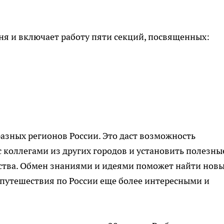
ня и включает работу пяти секций, посвященных:
разных регионов России. Это даст возможность
 коллегами из других городов и установить полезны
ства. Обмен знаниями и идеями поможет найти нов
 путешествия по России еще более интересными и