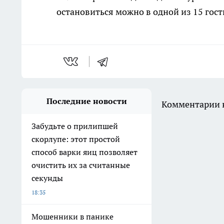
остановиться можно в одной из 15 гос
Последние новости
Комментарии н
Забудьте о прилипшей
скорлупе: этот простой
способ варки яиц позволяет
очистить их за считанные
секунды
18:35
Мошенники в панике