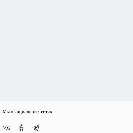
Мы в социальных сетях