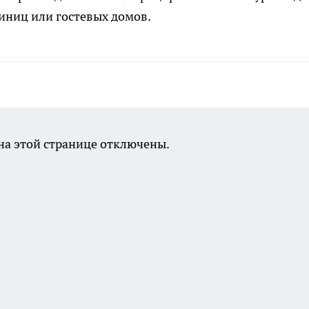
тиниц или гостевых домов.
а этой странице отключены.