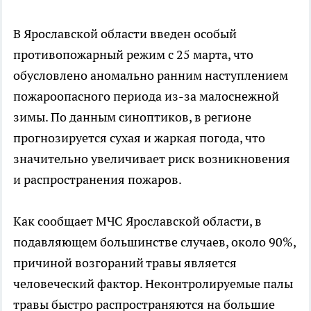
В Ярославской области введен особый
противопожарный режим с 25 марта, что
обусловлено аномально ранним наступлением
пожароопасного периода из-за малоснежной
зимы. По данным синоптиков, в регионе
прогнозируется сухая и жаркая погода, что
значительно увеличивает риск возникновения
и распространения пожаров.
Как сообщает МЧС Ярославской области, в
подавляющем большинстве случаев, около 90%,
причиной возгораний травы является
человеческий фактор. Неконтролируемые палы
травы быстро распространяются на большие