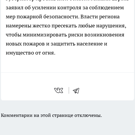
заявил об усилении контроля за соблюдением
мер пожарной безопасности. Власти региона
намерены жестко пресекать любые нарушения,
чтобы минимизировать риски возникновения
новых пожаров и защитить население и
имущество от огня.
Комментарии на этой странице отключены.