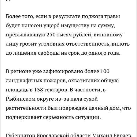
Более того, если в результате поджога травы
будет нанесен ущерб имуществу на сумму,
превышающую 250 тысяч рублей, виновному
лицу грозит уголовная ответственность, вплоть
до лишения свободы на срок до одного года.
В регионе уже зафиксировано более 100
ландшафтных пожаров, охвативших общую
площадь в 138 гектаров. В частности, в
Рыбинском округе из-за пала сухой
растительности был поврежден дачный дом, что
подчеркивает серьезность ситуации.
Губернатор Ярославской области Михаил Евраев