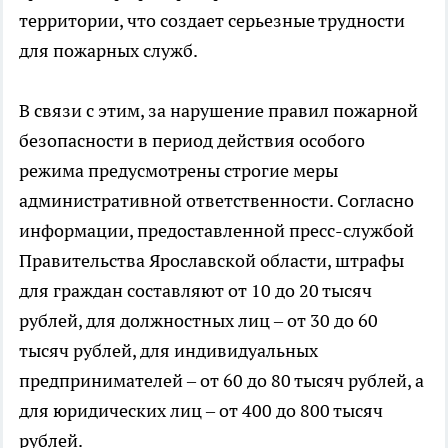
территории, что создает серьезные трудности
для пожарных служб.
В связи с этим, за нарушение правил пожарной
безопасности в период действия особого
режима предусмотрены строгие меры
административной ответственности. Согласно
информации, предоставленной пресс-службой
Правительства Ярославской области, штрафы
для граждан составляют от 10 до 20 тысяч
рублей, для должностных лиц – от 30 до 60
тысяч рублей, для индивидуальных
предпринимателей – от 60 до 80 тысяч рублей, а
для юридических лиц – от 400 до 800 тысяч
рублей.