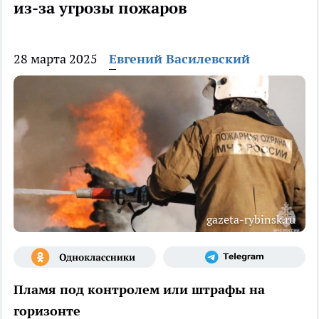
из-за угрозы пожаров
28 марта 2025
Евгений Василевский
gazeta-rybinsk.ru
Пламя под контролем или штрафы на
горизонте