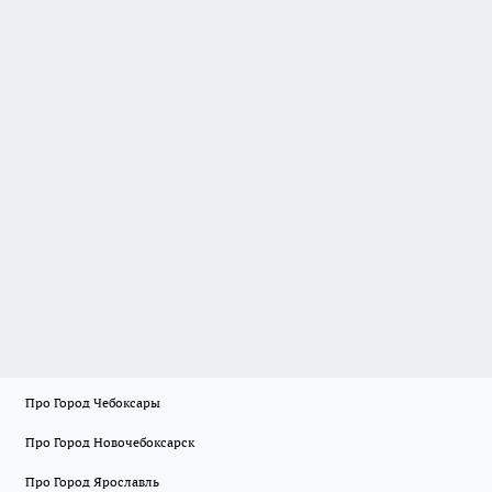
Про Город Чебоксары
Про Город Новочебоксарск
Про Город Ярославль